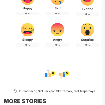
Happy
Sad
Excited
0
%
0
%
0
%
Sleepy
Angry
Surprise
0
%
0
%
0
%
0
0
In
Slot Gacor
,
Slot Jackpot
,
Slot Terbaik
,
Slot Terpercaya
MORE STORIES