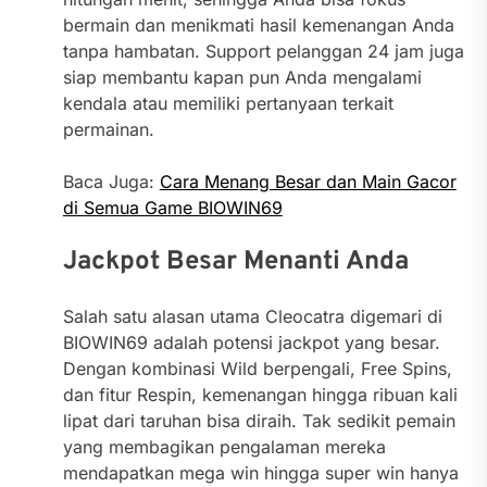
bermain dan menikmati hasil kemenangan Anda
tanpa hambatan. Support pelanggan 24 jam juga
siap membantu kapan pun Anda mengalami
kendala atau memiliki pertanyaan terkait
permainan.
Baca Juga:
Cara Menang Besar dan Main Gacor
di Semua Game BIOWIN69
Jackpot Besar Menanti Anda
Salah satu alasan utama Cleocatra digemari di
BIOWIN69 adalah potensi jackpot yang besar.
Dengan kombinasi Wild berpengali, Free Spins,
dan fitur Respin, kemenangan hingga ribuan kali
lipat dari taruhan bisa diraih. Tak sedikit pemain
yang membagikan pengalaman mereka
mendapatkan mega win hingga super win hanya