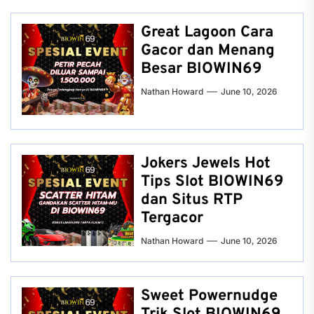
Great Lagoon Cara
Gacor dan Menang
Besar BIOWIN69
Nathan Howard
June 10, 2026
Jokers Jewels Hot
Tips Slot BIOWIN69
dan Situs RTP
Tergacor
Nathan Howard
June 10, 2026
Sweet Powernudge