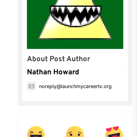
About Post Author
Nathan Howard
noreply@launchmycareertx.org