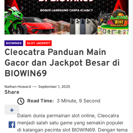
BIOWIN69
SLOT JACKPOT
Cleocatra Panduan Main
Gacor dan Jackpot Besar di
BIOWIN69
Nathan Howard
September 1, 2025
Share
Read Time:
3 Minute, 9 Second
Dalam dunia permainan slot online, Cleocatra
menjadi salah satu game yang semakin populer
di kalangan pecinta slot BIOWIN69. Dengan tema