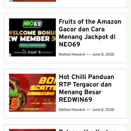
Fruits of the Amazon
Gacor dan Cara
Menang Jackpot di
NEO69
Nathan Howard
June 9, 2026
Hot Chilli Panduan
RTP Tergacor dan
Menang Besar
REDWIN69
Nathan Howard
June 8, 2026