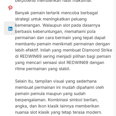
berpotensi memberikan hasil maksimal.
Banyak pemain tertarik mencoba berbagai
strategi untuk meningkatkan peluang
kemenangan. Walaupun slot pada dasarnya
berbasis keberuntungan, memahami pola
permainan dan cara bermain yang tepat dapat
membantu pemain menikmati permainan dengan
lebih efektif. Inilah yang membuat Diamond Strike
di REDWIN69 sering menjadi pilihan bagi pemain
yang mencari sensasi slot REDWIN69 dengan
ritme permainan yang stabil.
Selain itu, tampilan visual yang sederhana
membuat permainan ini mudah dipahami oleh
pemain pemula maupun yang sudah
berpengalaman. Kombinasi simbol berlian,
angka, dan ikon klasik lainnya memberikan
nuansa slot klasik yang tetap terasa modern.