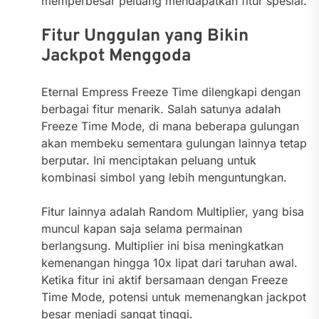
memperbesar peluang mendapatkan fitur spesial.
Fitur Unggulan yang Bikin
Jackpot Menggoda
Eternal Empress Freeze Time dilengkapi dengan
berbagai fitur menarik. Salah satunya adalah
Freeze Time Mode, di mana beberapa gulungan
akan membeku sementara gulungan lainnya tetap
berputar. Ini menciptakan peluang untuk
kombinasi simbol yang lebih menguntungkan.
Fitur lainnya adalah Random Multiplier, yang bisa
muncul kapan saja selama permainan
berlangsung. Multiplier ini bisa meningkatkan
kemenangan hingga 10x lipat dari taruhan awal.
Ketika fitur ini aktif bersamaan dengan Freeze
Time Mode, potensi untuk memenangkan jackpot
besar menjadi sangat tinggi.