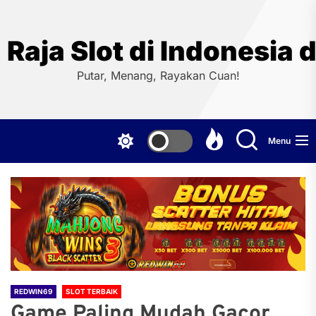
Skip
to
the
Raja Slot di Indonesi
content
Putar, Menang, Rayakan Cuan!
Menu
REDWIN69
SLOT TERBAIK
Game Paling Mudah Gacor