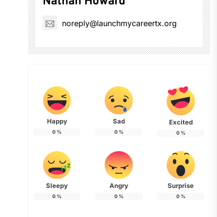
Nathan Howard
noreply@launchmycareertx.org
Happy
Sad
Excited
0
%
0
%
0
%
Sleepy
Angry
Surprise
0
%
0
%
0
%