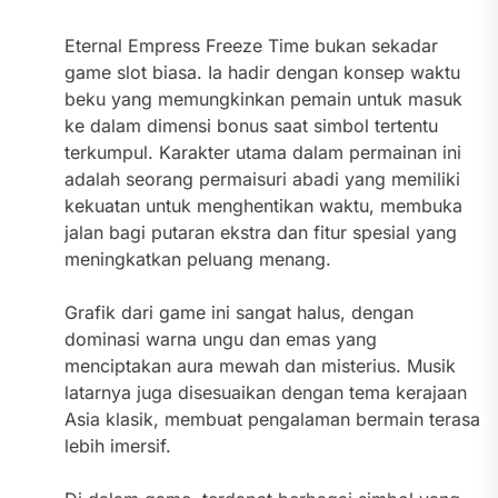
Eternal Empress Freeze Time bukan sekadar
game slot biasa. Ia hadir dengan konsep waktu
beku yang memungkinkan pemain untuk masuk
ke dalam dimensi bonus saat simbol tertentu
terkumpul. Karakter utama dalam permainan ini
adalah seorang permaisuri abadi yang memiliki
kekuatan untuk menghentikan waktu, membuka
jalan bagi putaran ekstra dan fitur spesial yang
meningkatkan peluang menang.
Grafik dari game ini sangat halus, dengan
dominasi warna ungu dan emas yang
menciptakan aura mewah dan misterius. Musik
latarnya juga disesuaikan dengan tema kerajaan
Asia klasik, membuat pengalaman bermain terasa
lebih imersif.