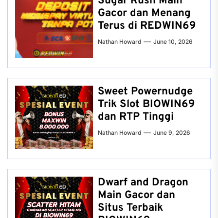
Sugar Rush Main
Gacor dan Menang
Terus di REDWIN69
Nathan Howard
June 10, 2026
Sweet Powernudge
Trik Slot BIOWIN69
dan RTP Tinggi
Nathan Howard
June 9, 2026
Dwarf and Dragon
Main Gacor dan
Situs Terbaik