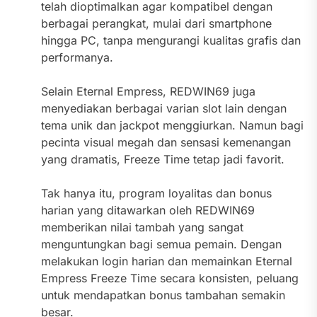
telah dioptimalkan agar kompatibel dengan
berbagai perangkat, mulai dari smartphone
hingga PC, tanpa mengurangi kualitas grafis dan
performanya.
Selain Eternal Empress, REDWIN69 juga
menyediakan berbagai varian slot lain dengan
tema unik dan jackpot menggiurkan. Namun bagi
pecinta visual megah dan sensasi kemenangan
yang dramatis, Freeze Time tetap jadi favorit.
Tak hanya itu, program loyalitas dan bonus
harian yang ditawarkan oleh REDWIN69
memberikan nilai tambah yang sangat
menguntungkan bagi semua pemain. Dengan
melakukan login harian dan memainkan Eternal
Empress Freeze Time secara konsisten, peluang
untuk mendapatkan bonus tambahan semakin
besar.