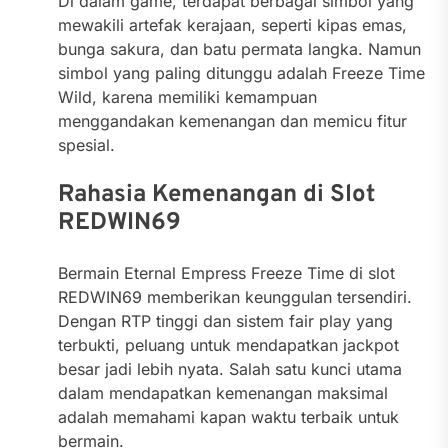
Di dalam game, terdapat berbagai simbol yang
mewakili artefak kerajaan, seperti kipas emas,
bunga sakura, dan batu permata langka. Namun
simbol yang paling ditunggu adalah Freeze Time
Wild, karena memiliki kemampuan
menggandakan kemenangan dan memicu fitur
spesial.
Rahasia Kemenangan di Slot
REDWIN69
Bermain Eternal Empress Freeze Time di slot
REDWIN69 memberikan keunggulan tersendiri.
Dengan RTP tinggi dan sistem fair play yang
terbukti, peluang untuk mendapatkan jackpot
besar jadi lebih nyata. Salah satu kunci utama
dalam mendapatkan kemenangan maksimal
adalah memahami kapan waktu terbaik untuk
bermain.