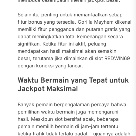
membuka kesempatan meraih jackpot besar.
Selain itu, penting untuk memanfaatkan setiap
fitur bonus yang tersedia. Gorilla Mayhem dikenal
memiliki fitur pengganda dan putaran gratis yang
dapat meningkatkan total kemenangan secara
signifikan. Ketika fitur ini aktif, peluang
mendapatkan hasil maksimal akan semakin
besar, terutama jika dimainkan di slot REDWIN69
dengan koneksi yang lancar.
Waktu Bermain yang Tepat untuk
Jackpot Maksimal
Banyak pemain berpengalaman percaya bahwa
pemilihan waktu bermain juga memengaruhi
hasil. Meskipun slot bersifat acak, beberapa
pemain memilih bermain di jam-jam tertentu
ketika trafik tidak terlalu padat. Tujuannya adalah