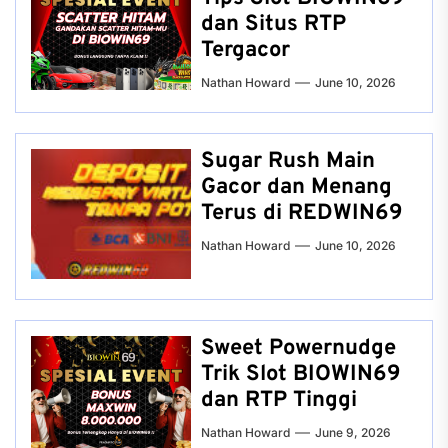
dan Situs RTP
Tergacor
Nathan Howard
June 10, 2026
Sugar Rush Main
Gacor dan Menang
Terus di REDWIN69
Nathan Howard
June 10, 2026
Sweet Powernudge
Trik Slot BIOWIN69
dan RTP Tinggi
Nathan Howard
June 9, 2026