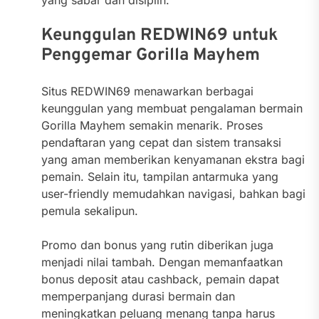
yang sabar dan disiplin.
Keunggulan REDWIN69 untuk
Penggemar Gorilla Mayhem
Situs REDWIN69 menawarkan berbagai
keunggulan yang membuat pengalaman bermain
Gorilla Mayhem semakin menarik. Proses
pendaftaran yang cepat dan sistem transaksi
yang aman memberikan kenyamanan ekstra bagi
pemain. Selain itu, tampilan antarmuka yang
user-friendly memudahkan navigasi, bahkan bagi
pemula sekalipun.
Promo dan bonus yang rutin diberikan juga
menjadi nilai tambah. Dengan memanfaatkan
bonus deposit atau cashback, pemain dapat
memperpanjang durasi bermain dan
meningkatkan peluang menang tanpa harus