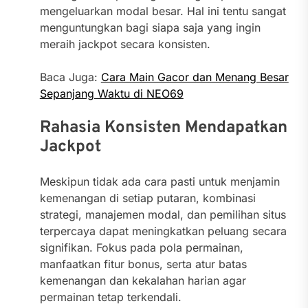
mengeluarkan modal besar. Hal ini tentu sangat
menguntungkan bagi siapa saja yang ingin
meraih jackpot secara konsisten.
Baca Juga:
Cara Main Gacor dan Menang Besar
Sepanjang Waktu di NEO69
Rahasia Konsisten Mendapatkan
Jackpot
Meskipun tidak ada cara pasti untuk menjamin
kemenangan di setiap putaran, kombinasi
strategi, manajemen modal, dan pemilihan situs
terpercaya dapat meningkatkan peluang secara
signifikan. Fokus pada pola permainan,
manfaatkan fitur bonus, serta atur batas
kemenangan dan kekalahan harian agar
permainan tetap terkendali.