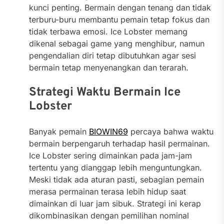
kunci penting. Bermain dengan tenang dan tidak
terburu-buru membantu pemain tetap fokus dan
tidak terbawa emosi. Ice Lobster memang
dikenal sebagai game yang menghibur, namun
pengendalian diri tetap dibutuhkan agar sesi
bermain tetap menyenangkan dan terarah.
Strategi Waktu Bermain Ice
Lobster
Banyak pemain
BIOWIN69
percaya bahwa waktu
bermain berpengaruh terhadap hasil permainan.
Ice Lobster sering dimainkan pada jam-jam
tertentu yang dianggap lebih menguntungkan.
Meski tidak ada aturan pasti, sebagian pemain
merasa permainan terasa lebih hidup saat
dimainkan di luar jam sibuk. Strategi ini kerap
dikombinasikan dengan pemilihan nominal