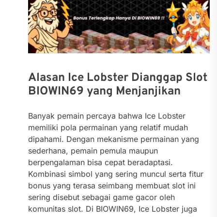
Alasan Ice Lobster Dianggap Slot
BIOWIN69 yang Menjanjikan
Banyak pemain percaya bahwa Ice Lobster
memiliki pola permainan yang relatif mudah
dipahami. Dengan mekanisme permainan yang
sederhana, pemain pemula maupun
berpengalaman bisa cepat beradaptasi.
Kombinasi simbol yang sering muncul serta fitur
bonus yang terasa seimbang membuat slot ini
sering disebut sebagai game gacor oleh
komunitas slot. Di BIOWIN69, Ice Lobster juga