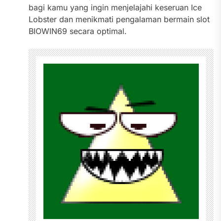
bagi kamu yang ingin menjelajahi keseruan Ice
Lobster dan menikmati pengalaman bermain slot
BIOWIN69 secara optimal.