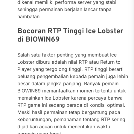
dikenal memiliki performa server yang stabil
sehingga permainan berjalan lancar tanpa
hambatan.
Bocoran RTP Tinggi Ice Lobster
di BIOWIN69
Salah satu faktor penting yang membuat Ice
Lobster diburu adalah nilai RTP atau Return to
Player yang tergolong tinggi. RTP tinggi berarti
peluang pengembalian kepada pemain juga lebih
besar dalam jangka panjang. Banyak pemain
BIOWIN69 memanfaatkan momen tertentu untuk
memainkan Ice Lobster karena percaya bahwa
RTP game ini sedang berada di kondisi optimal.
Meski hasil permainan tetap bergantung pada
keberuntungan, pemahaman tentang RTP sering
dijadikan acuan untuk menentukan waktu
bermain yang tepat.