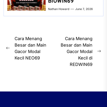
BIOWIN69
Nathan Howard
June 7, 2026
Post
Cara Menang
Cara Menang
navigation
Besar dan Main
Besar dan Main
Previous
Gacor Modal
Gacor Modal
Ne
post:
Kecil NEO69
Kecil di
pos
REDWIN69