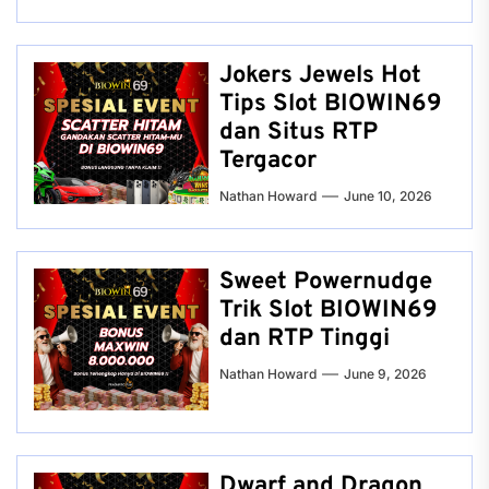
Jokers Jewels Hot
Tips Slot BIOWIN69
dan Situs RTP
Tergacor
Nathan Howard
June 10, 2026
Sweet Powernudge
Trik Slot BIOWIN69
dan RTP Tinggi
Nathan Howard
June 9, 2026
Dwarf and Dragon