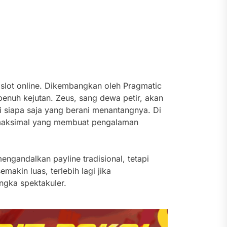
 slot online. Dikembangkan oleh Pragmatic
enuh kejutan. Zeus, sang dewa petir, akan
 siapa saja yang berani menantangnya. Di
 maksimal yang membuat pengalaman
ngandalkan payline tradisional, tetapi
akin luas, terlebih lagi jika
ngka spektakuler.