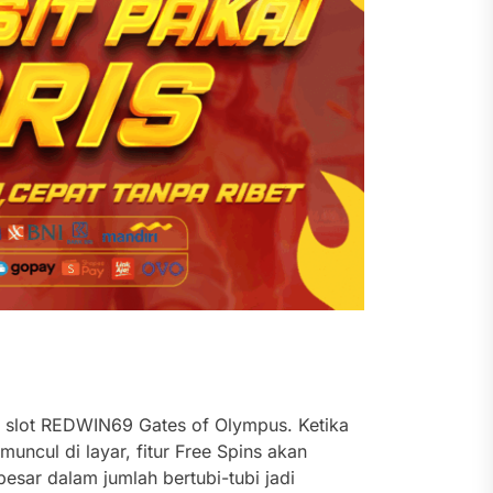
i slot REDWIN69 Gates of Olympus. Ketika
ncul di layar, fitur Free Spins akan
esar dalam jumlah bertubi-tubi jadi