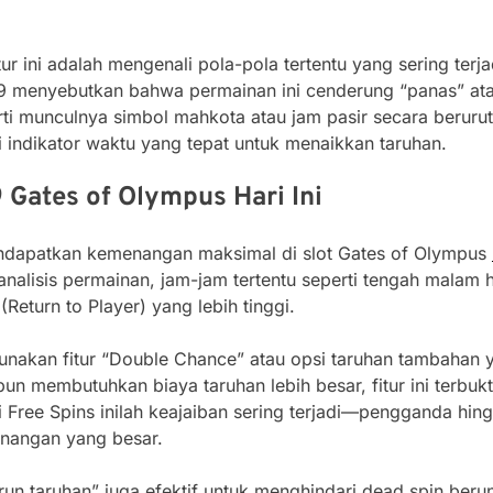
ur ini adalah mengenali pola-pola tertentu yang sering ter
menyebutkan bahwa permainan ini cenderung “panas” atau
rti munculnya simbol mahkota atau jam pasir secara beruru
i indikator waktu yang tepat untuk menaikkan taruhan.
 Gates of Olympus Hari Ini
 mendapatkan kemenangan maksimal di slot Gates of Olympus
analisis permainan, jam-jam tertentu seperti tengah malam 
Return to Player) yang lebih tinggi.
gunakan fitur “Double Chance” atau opsi taruhan tambahan
ipun membutuhkan biaya taruhan lebih besar, fitur ini ter
si Free Spins inilah keajaiban sering terjadi—pengganda h
nangan yang besar.
un taruhan” juga efektif untuk menghindari dead spin beruntu