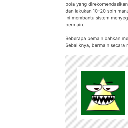
pola yang direkomendasikan
dan lakukan 10–20 spin manua
ini membantu sistem menyeg
bermain.
Beberapa pemain bahkan meny
Sebaliknya, bermain secara 