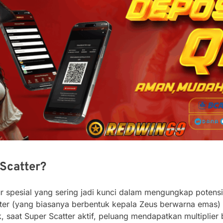
 Scatter?
ur spesial yang sering jadi kunci dalam mengungkap potens
ter (yang biasanya berbentuk kepala Zeus berwarna emas) mu
 saat Super Scatter aktif, peluang mendapatkan multiplier b