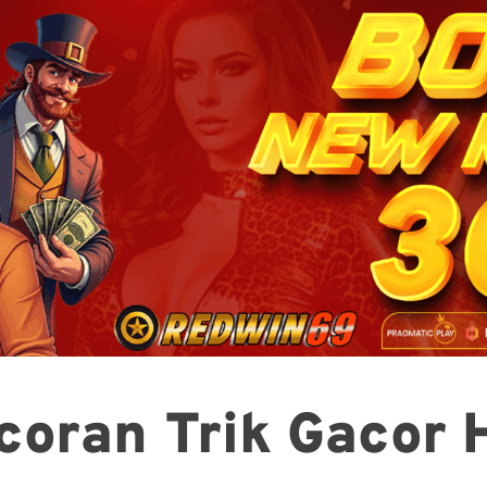
oran Trik Gacor Ha