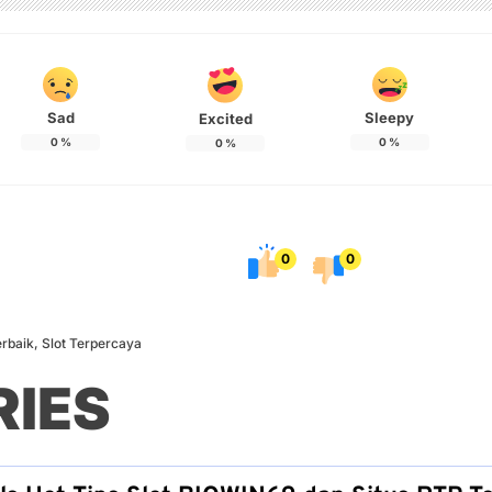
Sad
Sleepy
Excited
0
%
0
%
0
%
0
0
erbaik
,
Slot Terpercaya
RIES