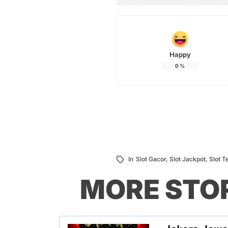
Happy
0
%
In
Slot Gacor
,
Slot Jackpot
,
Slot T
MORE STO