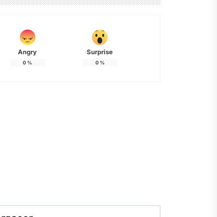
Angry
Surprise
0
%
0
%