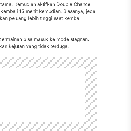
rtama. Kemudian aktifkan Double Chance
a kembali 15 menit kemudian. Biasanya, jeda
 peluang lebih tinggi saat kembali
 permainan bisa masuk ke mode stagnan.
an kejutan yang tidak terduga.