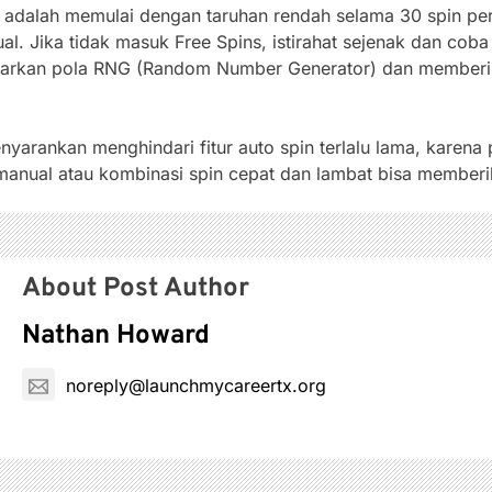
 adalah memulai dengan taruhan rendah selama 30 spin pe
l. Jika tidak masuk Free Spins, istirahat sejenak dan cob
arkan pola RNG (Random Number Generator) dan memberikan
arankan menghindari fitur auto spin terlalu lama, karena
manual atau kombinasi spin cepat dan lambat bisa memberik
About Post Author
Nathan Howard
noreply@launchmycareertx.org