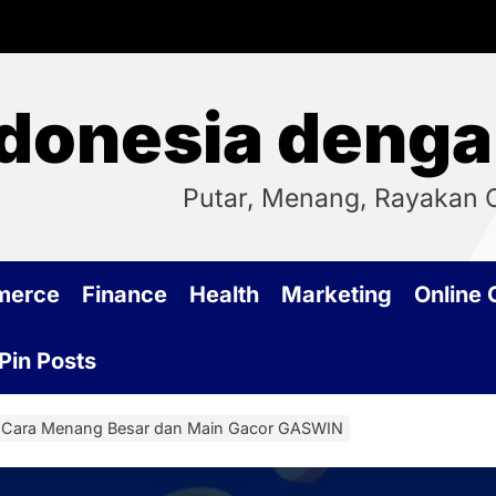
 Indonesia den
Putar, Menang, Rayakan 
merce
Finance
Health
Marketing
Online
Pin Posts
 Cara Menang Besar dan Main Gacor GASWIN