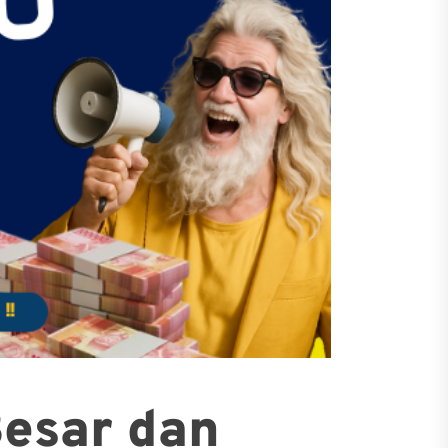
esar dan