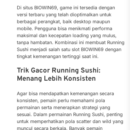
Di situs BIOWIN69, game ini tersedia dengan
versi terbaru yang telah dioptimalkan untuk
berbagai perangkat, baik desktop maupun
mobile. Pengguna bisa menikmati performa
maksimal dan kecepatan loading yang mulus,
tanpa hambatan. Kombinasi ini membuat Running
Sushi menjadi salah satu slot BIOWIN69 dengan
tingkat kemenangan tertinggi saat ini.
Trik Gacor Running Sushi:
Menang Lebih Konsisten
Agar bisa mendapatkan kemenangan secara
konsisten, pemain perlu memahami pola
permainan serta menerapkan strategi yang
sesuai. Dalam permainan Running Sushi, penting
untuk memperhatikan pola scatter dan wild yang
muncul secara berkala. Banyak pemain