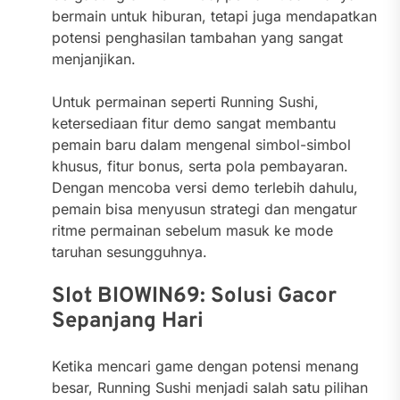
bermain untuk hiburan, tetapi juga mendapatkan
potensi penghasilan tambahan yang sangat
menjanjikan.
Untuk permainan seperti Running Sushi,
ketersediaan fitur demo sangat membantu
pemain baru dalam mengenal simbol-simbol
khusus, fitur bonus, serta pola pembayaran.
Dengan mencoba versi demo terlebih dahulu,
pemain bisa menyusun strategi dan mengatur
ritme permainan sebelum masuk ke mode
taruhan sesungguhnya.
Slot BIOWIN69: Solusi Gacor
Sepanjang Hari
Ketika mencari game dengan potensi menang
besar, Running Sushi menjadi salah satu pilihan