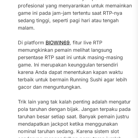
profesional yang menyarankan untuk memainkan
game ini pada jam-jam tertentu saat RTP-nya
sedang tinggi, seperti pagi hari atau tengah
malam.
Di platform
BIOWIN69
, fitur live RTP
memungkinkan pemain melihat langsung
persentase RTP saat ini untuk masing-masing
game. Ini merupakan keunggulan tersendiri
karena Anda dapat menentukan kapan waktu
terbaik untuk bermain Running Sushi agar lebih
gacor dan menguntungkan.
Trik lain yang tak kalah penting adalah mengatur
pola taruhan dengan bijak. Jangan terpaku pada
taruhan besar setiap saat. Banyak pemain justru
mendapatkan jackpot ketika menggunakan
nominal taruhan sedang. Karena sistem slot