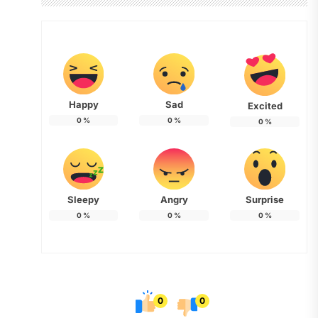
Happy
Sad
Excited
0
%
0
%
0
%
Sleepy
Angry
Surprise
0
%
0
%
0
%
0
0