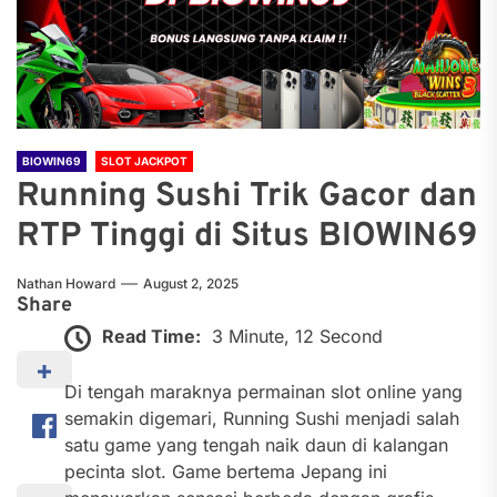
BIOWIN69
SLOT JACKPOT
Running Sushi Trik Gacor dan
RTP Tinggi di Situs BIOWIN69
Nathan Howard
August 2, 2025
Share
Read Time:
3 Minute, 12 Second
Di tengah maraknya permainan slot online yang
semakin digemari, Running Sushi menjadi salah
satu game yang tengah naik daun di kalangan
pecinta slot. Game bertema Jepang ini