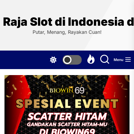
Skip
to
the
Raja Slot di Indonesi
content
Putar, Menang, Rayakan Cuan!
Menu