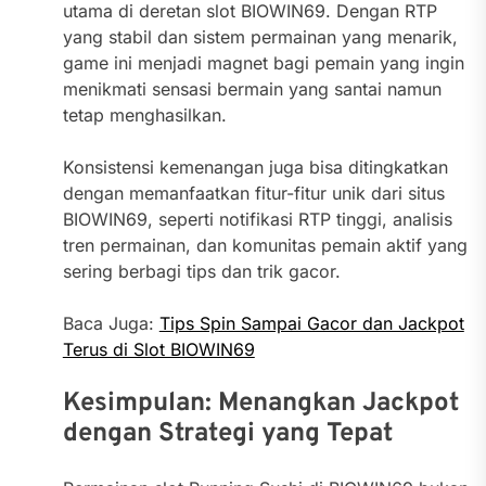
utama di deretan slot BIOWIN69. Dengan RTP
yang stabil dan sistem permainan yang menarik,
game ini menjadi magnet bagi pemain yang ingin
menikmati sensasi bermain yang santai namun
tetap menghasilkan.
Konsistensi kemenangan juga bisa ditingkatkan
dengan memanfaatkan fitur-fitur unik dari situs
BIOWIN69, seperti notifikasi RTP tinggi, analisis
tren permainan, dan komunitas pemain aktif yang
sering berbagi tips dan trik gacor.
Baca Juga:
Tips Spin Sampai Gacor dan Jackpot
Terus di Slot BIOWIN69
Kesimpulan: Menangkan Jackpot
dengan Strategi yang Tepat