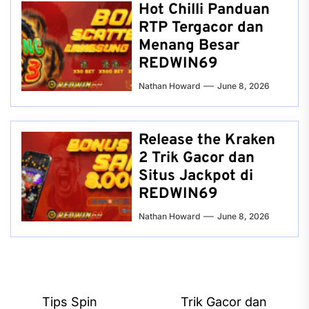
Hot Chilli Panduan
RTP Tergacor dan
Menang Besar
REDWIN69
Nathan Howard
June 8, 2026
Release the Kraken
2 Trik Gacor dan
Situs Jackpot di
REDWIN69
Nathan Howard
June 8, 2026
Post
Tips Spin
Trik Gacor dan