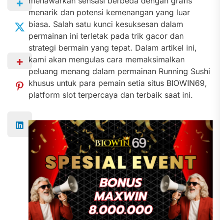
menawarkan sensasi berbeda dengan grafis
menarik dan potensi kemenangan yang luar
biasa. Salah satu kunci kesuksesan dalam
permainan ini terletak pada trik gacor dan
strategi bermain yang tepat. Dalam artikel ini,
kami akan mengulas cara memaksimalkan
peluang menang dalam permainan Running Sushi
khusus untuk para pemain setia situs BIOWIN69,
platform slot terpercaya dan terbaik saat ini.