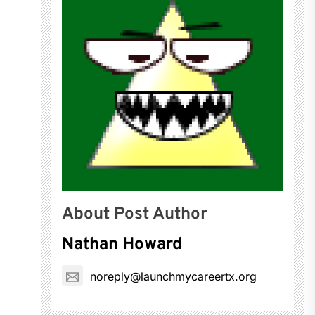
About Post Author
Nathan Howard
noreply@launchmycareertx.org