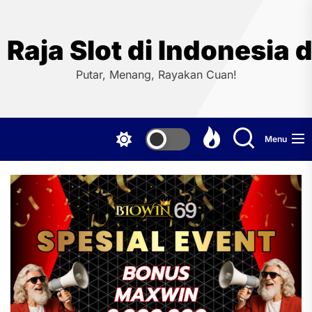
Skip
to
the
Raja Slot di Indonesi
content
Putar, Menang, Rayakan Cuan!
Menu