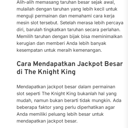
Alih-alih memasang taruhan besar sejak awal,
mulailah dengan taruhan yang lebih kecil untuk
menguji permainan dan memahami cara kerja
mesin slot tersebut. Setelah merasa lebih percaya
diri, barulah tingkatkan taruhan secara perlahan.
Memilih taruhan dengan bijak bisa meminimalkan
kerugian dan memberi Anda lebih banyak
kesempatan untuk meraih kemenangan.
Cara Mendapatkan Jackpot Besar
di The Knight King
Mendapatkan jackpot besar dalam permainan
slot seperti The Knight King bukanlah hal yang
mudah, namun bukan berarti tidak mungkin. Ada
beberapa faktor yang perlu diperhatikan agar
Anda memiliki peluang lebih besar untuk
mendapatkan jackpot besar.