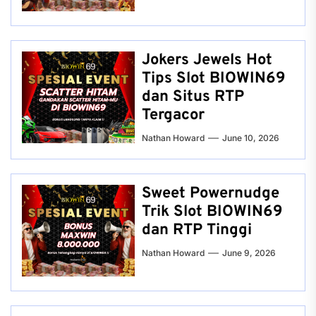
Jokers Jewels Hot
Tips Slot BIOWIN69
dan Situs RTP
Tergacor
Nathan Howard
June 10, 2026
Sweet Powernudge
Trik Slot BIOWIN69
dan RTP Tinggi
Nathan Howard
June 9, 2026