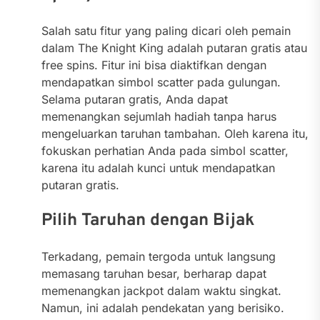
Salah satu fitur yang paling dicari oleh pemain
dalam The Knight King adalah putaran gratis atau
free spins. Fitur ini bisa diaktifkan dengan
mendapatkan simbol scatter pada gulungan.
Selama putaran gratis, Anda dapat
memenangkan sejumlah hadiah tanpa harus
mengeluarkan taruhan tambahan. Oleh karena itu,
fokuskan perhatian Anda pada simbol scatter,
karena itu adalah kunci untuk mendapatkan
putaran gratis.
Pilih Taruhan dengan Bijak
Terkadang, pemain tergoda untuk langsung
memasang taruhan besar, berharap dapat
memenangkan jackpot dalam waktu singkat.
Namun, ini adalah pendekatan yang berisiko.