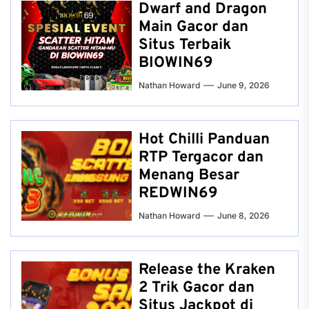
Dwarf and Dragon
Main Gacor dan
Situs Terbaik
BIOWIN69
Nathan Howard
June 9, 2026
Hot Chilli Panduan
RTP Tergacor dan
Menang Besar
REDWIN69
Nathan Howard
June 8, 2026
Release the Kraken
2 Trik Gacor dan
Situs Jackpot di