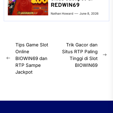
REDWIN69
Nathan Howard
June 8, 2026
Post
Tips Game Slot
Trik Gacor dan
navigation
Online
Situs RTP Paling
Ne
BIOWIN69 dan
Tinggi di Slot
Previous
pos
RTP Sampe
BIOWIN69
post:
Jackpot