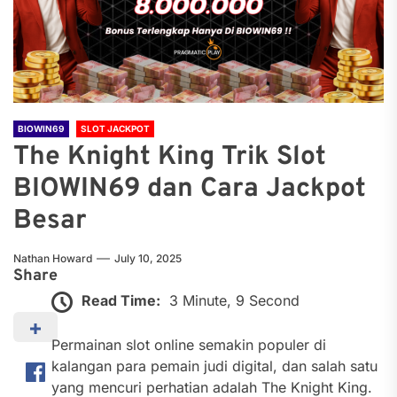
BIOWIN69
SLOT JACKPOT
The Knight King Trik Slot
BIOWIN69 dan Cara Jackpot
Besar
Nathan Howard
July 10, 2025
Share
Read Time:
3 Minute, 9 Second
Permainan slot online semakin populer di
kalangan para pemain judi digital, dan salah satu
yang mencuri perhatian adalah The Knight King.