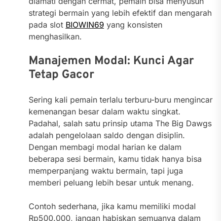
diamati dengan cermat, pemain bisa menyusun
strategi bermain yang lebih efektif dan mengarah
pada slot
BIOWIN69
yang konsisten
menghasilkan.
Manajemen Modal: Kunci Agar
Tetap Gacor
Sering kali pemain terlalu terburu-buru mengincar
kemenangan besar dalam waktu singkat.
Padahal, salah satu prinsip utama The Big Dawgs
adalah pengelolaan saldo dengan disiplin.
Dengan membagi modal harian ke dalam
beberapa sesi bermain, kamu tidak hanya bisa
memperpanjang waktu bermain, tapi juga
memberi peluang lebih besar untuk menang.
Contoh sederhana, jika kamu memiliki modal
Rp500.000, jangan habiskan semuanya dalam