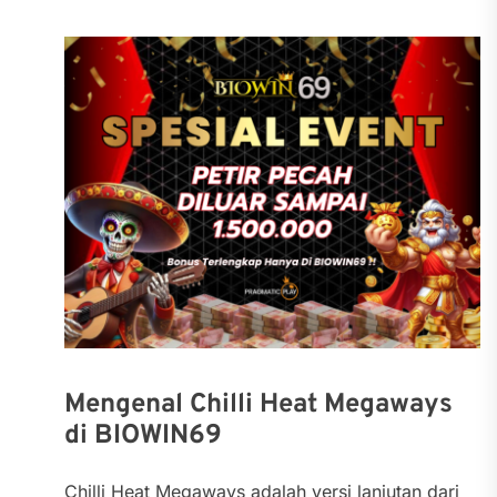
Mengenal Chilli Heat Megaways
di BIOWIN69
Chilli Heat Megaways adalah versi lanjutan dari