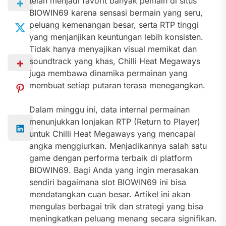
telah menjadi favorit banyak pemain di situs
BIOWIN69 karena sensasi bermain yang seru,
peluang kemenangan besar, serta RTP tinggi
yang menjanjikan keuntungan lebih konsisten.
Tidak hanya menyajikan visual memikat dan
soundtrack yang khas, Chilli Heat Megaways
juga membawa dinamika permainan yang
membuat setiap putaran terasa menegangkan.
Dalam minggu ini, data internal permainan
menunjukkan lonjakan RTP (Return to Player)
untuk Chilli Heat Megaways yang mencapai
angka menggiurkan. Menjadikannya salah satu
game dengan performa terbaik di platform
BIOWIN69. Bagi Anda yang ingin merasakan
sendiri bagaimana slot BIOWIN69 ini bisa
mendatangkan cuan besar. Artikel ini akan
mengulas berbagai trik dan strategi yang bisa
meningkatkan peluang menang secara signifikan.