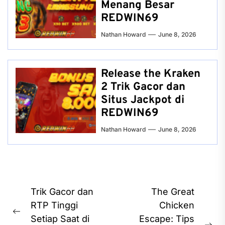
Menang Besar
REDWIN69
Nathan Howard
June 8, 2026
Release the Kraken
2 Trik Gacor dan
Situs Jackpot di
REDWIN69
Nathan Howard
June 8, 2026
Post
Trik Gacor dan
The Great
navigation
RTP Tinggi
Chicken
Previous
Setiap Saat di
Escape: Tips