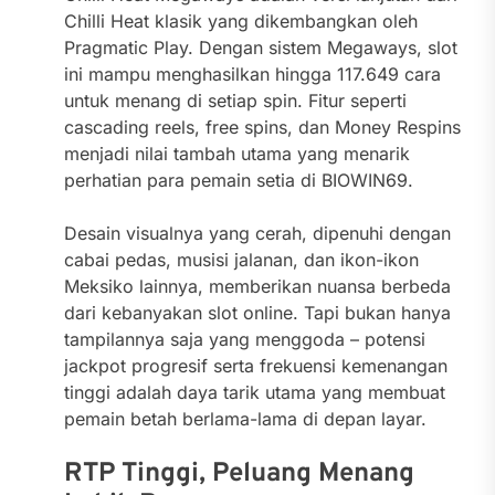
Chilli Heat klasik yang dikembangkan oleh
Pragmatic Play. Dengan sistem Megaways, slot
ini mampu menghasilkan hingga 117.649 cara
untuk menang di setiap spin. Fitur seperti
cascading reels, free spins, dan Money Respins
menjadi nilai tambah utama yang menarik
perhatian para pemain setia di BIOWIN69.
Desain visualnya yang cerah, dipenuhi dengan
cabai pedas, musisi jalanan, dan ikon-ikon
Meksiko lainnya, memberikan nuansa berbeda
dari kebanyakan slot online. Tapi bukan hanya
tampilannya saja yang menggoda – potensi
jackpot progresif serta frekuensi kemenangan
tinggi adalah daya tarik utama yang membuat
pemain betah berlama-lama di depan layar.
RTP Tinggi, Peluang Menang