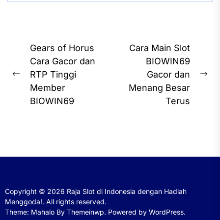
Post
Gears of Horus
Cara Main Slot
navigation
Cara Gacor dan
BIOWIN69
RTP Tinggi
Gacor dan
Previous
Ne
Member
Menang Besar
post:
pos
BIOWIN69
Terus
Copyright © 2026
Raja Slot di Indonesia dengan Hadiah
Menggoda!.
All rights reserved.
Theme: Mahalo By
Themeinwp.
Powered by
WordPress.