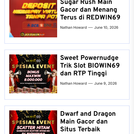
Sugar Rush Main
Gacor dan Menang
Terus di REDWIN69
Nathan Howard
June 10, 2026
Sweet Powernudge
Trik Slot BIOWIN69
dan RTP Tinggi
Nathan Howard
June 9, 2026
Dwarf and Dragon
Main Gacor dan
Situs Terbaik