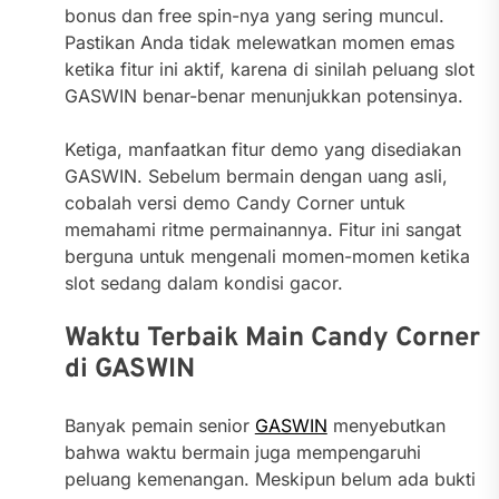
bonus dan free spin-nya yang sering muncul.
Pastikan Anda tidak melewatkan momen emas
ketika fitur ini aktif, karena di sinilah peluang slot
GASWIN benar-benar menunjukkan potensinya.
Ketiga, manfaatkan fitur demo yang disediakan
GASWIN. Sebelum bermain dengan uang asli,
cobalah versi demo Candy Corner untuk
memahami ritme permainannya. Fitur ini sangat
berguna untuk mengenali momen-momen ketika
slot sedang dalam kondisi gacor.
Waktu Terbaik Main Candy Corner
di GASWIN
Banyak pemain senior
GASWIN
menyebutkan
bahwa waktu bermain juga mempengaruhi
peluang kemenangan. Meskipun belum ada bukti