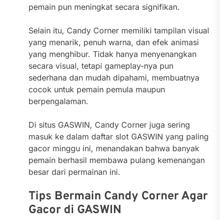
pemain pun meningkat secara signifikan.
Selain itu, Candy Corner memiliki tampilan visual
yang menarik, penuh warna, dan efek animasi
yang menghibur. Tidak hanya menyenangkan
secara visual, tetapi gameplay-nya pun
sederhana dan mudah dipahami, membuatnya
cocok untuk pemain pemula maupun
berpengalaman.
Di situs GASWIN, Candy Corner juga sering
masuk ke dalam daftar slot GASWIN yang paling
gacor minggu ini, menandakan bahwa banyak
pemain berhasil membawa pulang kemenangan
besar dari permainan ini.
Tips Bermain Candy Corner Agar
Gacor di GASWIN