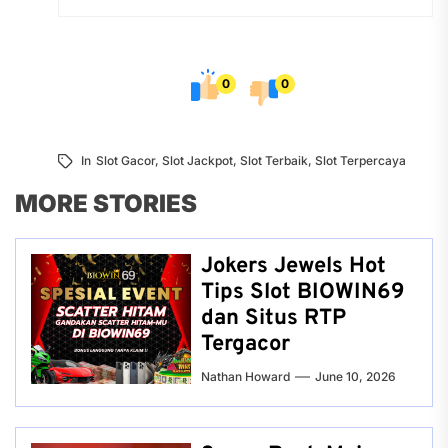
0
0
In
Slot Gacor
,
Slot Jackpot
,
Slot Terbaik
,
Slot Terpercaya
MORE STORIES
Jokers Jewels Hot
Tips Slot BIOWIN69
dan Situs RTP
Tergacor
Nathan Howard
June 10, 2026