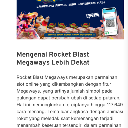
Mengenal Rocket Blast
Megaways Lebih Dekat
Rocket Blast Megaways merupakan permainan
slot online yang dikembangkan dengan fitur
Megaways, yang artinya jumlah simbol pada
gulungan dapat berubah-ubah di setiap putaran.
Hal ini memungkinkan terciptanya hingga 117.649
cara menang. Tema luar angkasa dengan animasi
roket yang meledak saat kemenangan terjadi
menambah keseruan tersendiri dalam permainan