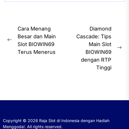
Post
Cara Menang
Diamond
navigation
Besar dan Main
Cascade: Tips
Previous
Slot BIOWIN69
Main Slot
post:
Ne
Terus Menerus
BIOWIN69
pos
dengan RTP
Tinggi
Copyright © 2026
Raja Slot di Indonesia dengan Hadiah
Menggoda!.
All rights reserved.