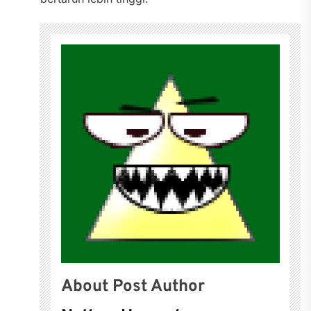
About Post Author