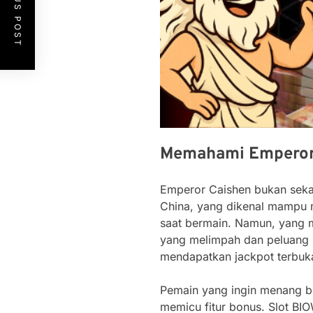
PREVIOUS POST
Memahami Emperor 
Emperor Caishen bukan seka
China, yang dikenal mampu 
saat bermain. Namun, yang me
yang melimpah dan peluang 
mendapatkan jackpot terbuka
Pemain yang ingin menang b
memicu fitur bonus. Slot BI