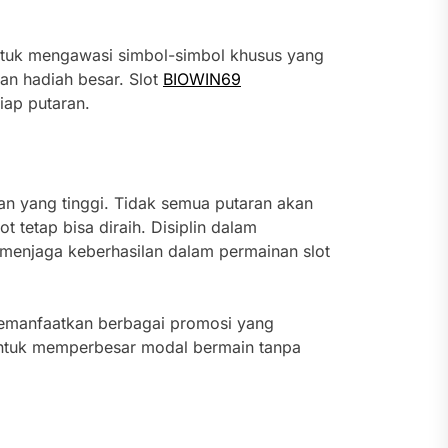
untuk mengawasi simbol-simbol khusus yang
an hadiah besar. Slot
BIOWIN69
iap putaran.
n yang tinggi. Tidak semua putaran akan
tetap bisa diraih. Disiplin dalam
 menjaga keberhasilan dalam permainan slot
memanfaatkan berbagai promosi yang
 untuk memperbesar modal bermain tanpa