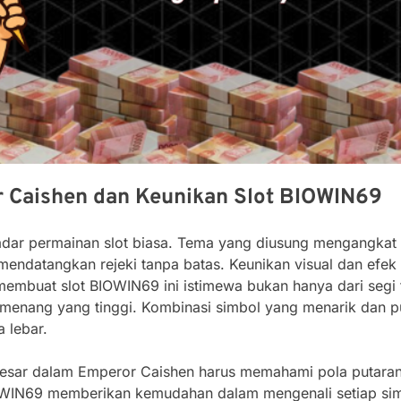
Caishen dan Keunikan Slot BIOWIN69
dar permainan slot biasa. Tema yang diusung mengangkat 
mendatangkan rejeki tanpa batas. Keunikan visual dan ef
mbuat slot BIOWIN69 ini istimewa bukan hanya dari segi ta
menang yang tinggi. Kombinasi simbol yang menarik dan p
 lebar.
esar dalam Emperor Caishen harus memahami pola putaran 
OWIN69 memberikan kemudahan dalam mengenali setiap simb