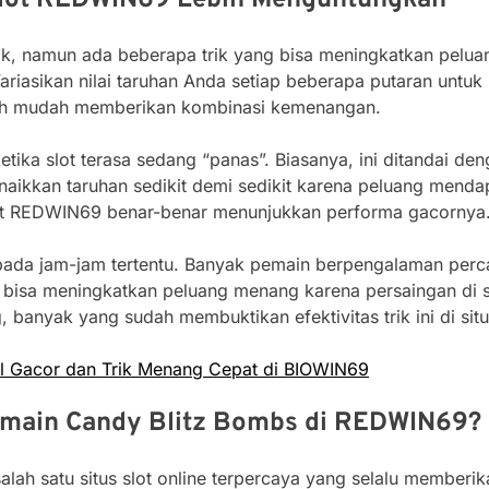
 Slot REDWIN69 Lebih Menguntungkan
acak, namun ada beberapa trik yang bisa meningkatkan pelu
Variasikan nilai taruhan Anda setiap beberapa putaran un
bih mudah memberikan kombinasi kemenangan.
ika slot terasa sedang “panas”. Biasanya, ini ditandai de
i, naikkan taruhan sedikit demi sedikit karena peluang mend
slot REDWIN69 benar-benar menunjukkan performa gacornya
 pada jam-jam tertentu. Banyak pemain berpengalaman perc
 bisa meningkatkan peluang menang karena persaingan di se
, banyak yang sudah membuktikan efektivitas trik ini di si
l Gacor dan Trik Menang Cepat di BIOWIN69
main Candy Blitz Bombs di REDWIN69?
lah satu situs slot online terpercaya yang selalu memberi