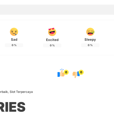
Sad
Sleepy
Excited
0
%
0
%
0
%
0
0
erbaik
,
Slot Terpercaya
RIES