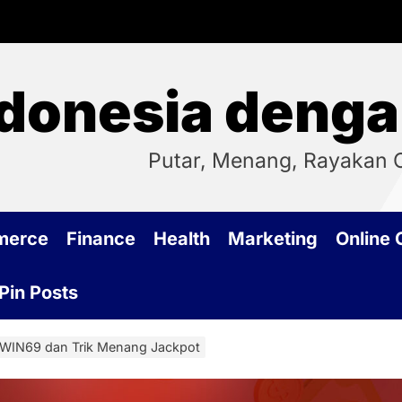
 Indonesia den
Putar, Menang, Rayakan 
merce
Finance
Health
Marketing
Online
Pin Posts
DWIN69 dan Trik Menang Jackpot