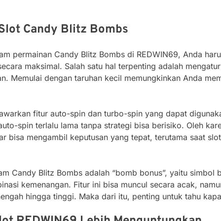
 Slot Candy Blitz Bombs
alam permainan Candy Blitz Bombs di REDWIN69, Anda har
 secara maksimal. Salah satu hal terpenting adalah menga
han. Memulai dengan taruhan kecil memungkinkan Anda mem
awarkan fitur auto-spin dan turbo-spin yang dapat digun
uto-spin terlalu lama tanpa strategi bisa berisiko. Oleh ka
ar bisa mengambil keputusan yang tepat, terutama saat sl
alam Candy Blitz Bombs adalah “bomb bonus”, yaitu simb
binasi kemenangan. Fitur ini bisa muncul secara acak, namu
gah hingga tinggi. Maka dari itu, penting untuk tahu kapa