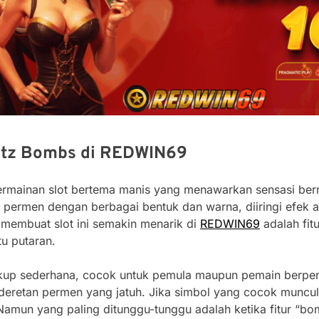
itz Bombs di REDWIN69
rmainan slot bertema manis yang menawarkan sensasi berma
permen dengan berbagai bentuk dan warna, diiringi efek a
embuat slot ini semakin menarik di
REDWIN69
adalah fi
u putaran.
kup sederhana, cocok untuk pemula maupun pemain berpeng
 deretan permen yang jatuh. Jika simbol yang cocok muncul
un yang paling ditunggu-tunggu adalah ketika fitur “bom