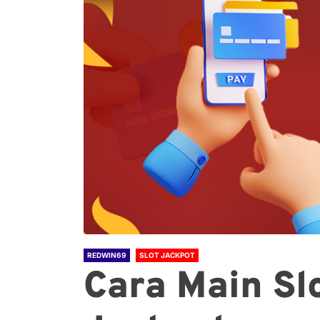
REDWIN69
SLOT JACKPOT
Cara Main S