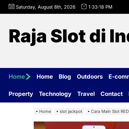
Skip
Saturday, August 8th, 2026
1:33:19 PM
to
the
content
Raja Slot di
Home
Home
Blog
Outdoors
E-com
Property
Technology
Travel
Contact
Home
slot jackpot
Cara Main Slot RE