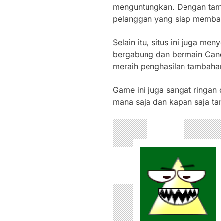
menguntungkan. Dengan tampi
pelanggan yang siap membant
Selain itu, situs ini juga m
bergabung dan bermain Cand
meraih penghasilan tambahan
Game ini juga sangat ringan
mana saja dan kapan saja ta