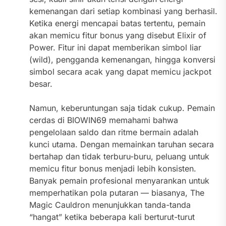
kemenangan dari setiap kombinasi yang berhasil.
Ketika energi mencapai batas tertentu, pemain
akan memicu fitur bonus yang disebut Elixir of
Power. Fitur ini dapat memberikan simbol liar
(wild), pengganda kemenangan, hingga konversi
simbol secara acak yang dapat memicu jackpot
besar.
Namun, keberuntungan saja tidak cukup. Pemain
cerdas di BIOWIN69 memahami bahwa
pengelolaan saldo dan ritme bermain adalah
kunci utama. Dengan memainkan taruhan secara
bertahap dan tidak terburu-buru, peluang untuk
memicu fitur bonus menjadi lebih konsisten.
Banyak pemain profesional menyarankan untuk
memperhatikan pola putaran — biasanya, The
Magic Cauldron menunjukkan tanda-tanda
“hangat” ketika beberapa kali berturut-turut