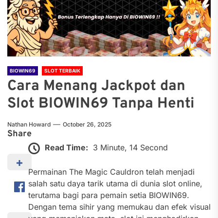
BIOWIN69
SLOT TERBAIK
Cara Menang Jackpot dan
Slot BIOWIN69 Tanpa Henti
Nathan Howard
October 26, 2025
Share
Read Time:
3 Minute, 14 Second
Permainan The Magic Cauldron telah menjadi
salah satu daya tarik utama di dunia slot online,
terutama bagi para pemain setia BIOWIN69.
Dengan tema sihir yang memukau dan efek visual