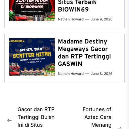
Situs Terbaik
BIOWIN69
Nathan Howard
June 9, 2026
Madame Destiny
Megaways Gacor
dan RTP Tertinggi
GASWIN
Nathan Howard
June 8, 2026
Post
Gacor dan RTP
Fortunes of
navigation
Tertinggi Bulan
Aztec Cara
Previous
Ini di Situs
Menang