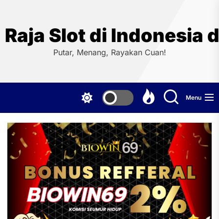
Skip
to
the
Raja Slot di Indonesi
content
Putar, Menang, Rayakan Cuan!
Menu