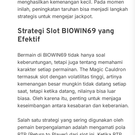
menghasilkan kemenangan kecil. Pada momen
inilah, peningkatan taruhan bisa menjadi langkah
strategis untuk mengejar jackpot.
Strategi Slot BIOWIN69 yang
Efektif
Bermain di BIOWIN69 tidak hanya soal
keberuntungan, tetapi juga tentang memahami
karakter setiap permainan. The Magic Cauldron
termasuk slot dengan volatilitas tinggi, artinya
kemenangan besar mungkin tidak datang setiap
saat, tetapi ketika datang, nilainya bisa luar
biasa. Oleh karena itu, penting untuk menjaga
keseimbangan antara kesabaran dan keberanian.
Salah satu strategi yang sering digunakan oleh
pemain berpengalaman adalah mengamati pola
RTP (Return to Player) dari slot ini. Ketika RTP