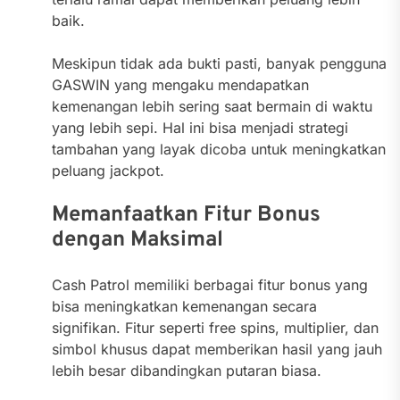
baik.
Meskipun tidak ada bukti pasti, banyak pengguna
GASWIN yang mengaku mendapatkan
kemenangan lebih sering saat bermain di waktu
yang lebih sepi. Hal ini bisa menjadi strategi
tambahan yang layak dicoba untuk meningkatkan
peluang jackpot.
Memanfaatkan Fitur Bonus
dengan Maksimal
Cash Patrol memiliki berbagai fitur bonus yang
bisa meningkatkan kemenangan secara
signifikan. Fitur seperti free spins, multiplier, dan
simbol khusus dapat memberikan hasil yang jauh
lebih besar dibandingkan putaran biasa.