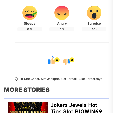
Sleepy
Angry
Surprise
0
%
0
%
0
%
0
0
In
Slot Gacor
,
Slot Jackpot
,
Slot Terbaik
,
Slot Terpercaya
MORE STORIES
Jokers Jewels Hot
Tips Slot BIOWIN69