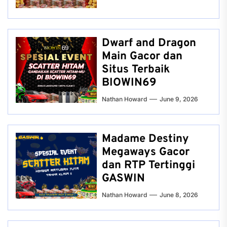
Dwarf and Dragon
Main Gacor dan
Situs Terbaik
BIOWIN69
Nathan Howard
June 9, 2026
Madame Destiny
Megaways Gacor
dan RTP Tertinggi
GASWIN
Nathan Howard
June 8, 2026