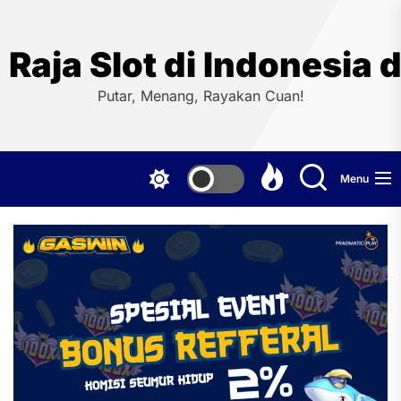
Skip
to
the
Raja Slot di Indonesi
content
Putar, Menang, Rayakan Cuan!
Menu