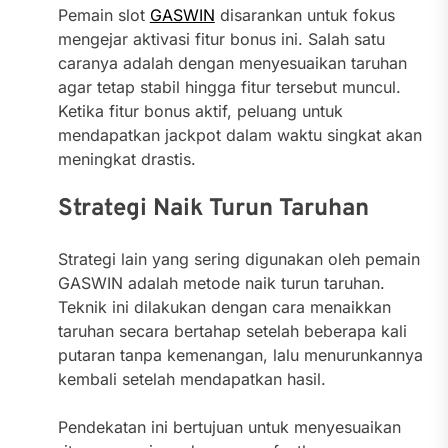
Pemain slot
GASWIN
disarankan untuk fokus
mengejar aktivasi fitur bonus ini. Salah satu
caranya adalah dengan menyesuaikan taruhan
agar tetap stabil hingga fitur tersebut muncul.
Ketika fitur bonus aktif, peluang untuk
mendapatkan jackpot dalam waktu singkat akan
meningkat drastis.
Strategi Naik Turun Taruhan
Strategi lain yang sering digunakan oleh pemain
GASWIN adalah metode naik turun taruhan.
Teknik ini dilakukan dengan cara menaikkan
taruhan secara bertahap setelah beberapa kali
putaran tanpa kemenangan, lalu menurunkannya
kembali setelah mendapatkan hasil.
Pendekatan ini bertujuan untuk menyesuaikan