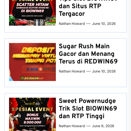
dan Situs RTP
Tergacor
Nathan Howard
June 10, 2026
Sugar Rush Main
Gacor dan Menang
Terus di REDWIN69
Nathan Howard
June 10, 2026
Sweet Powernudge
Trik Slot BIOWIN69
dan RTP Tinggi
Nathan Howard
June 9, 2026