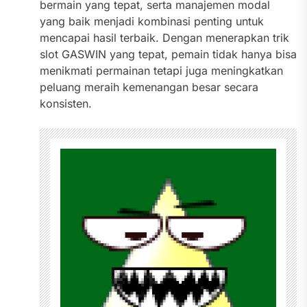
bermain yang tepat, serta manajemen modal
yang baik menjadi kombinasi penting untuk
mencapai hasil terbaik. Dengan menerapkan trik
slot GASWIN yang tepat, pemain tidak hanya bisa
menikmati permainan tetapi juga meningkatkan
peluang meraih kemenangan besar secara
konsisten.