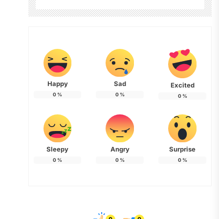
Happy
Sad
Excited
0
%
0
%
0
%
Sleepy
Angry
Surprise
0
%
0
%
0
%