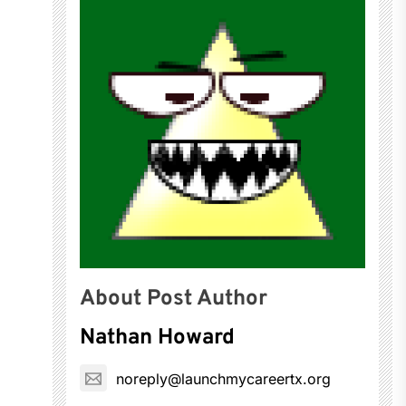
About Post Author
Nathan Howard
noreply@launchmycareertx.org