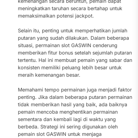
kemenangan secara beruntun, pemain dapat
meningkatkan taruhan secara bertahap untuk
memaksimalkan potensi jackpot.
Selain itu, penting untuk memperhatikan jumlah
putaran yang sudah dilakukan. Dalam beberapa
situasi, permainan slot GASWIN cenderung
memberikan fitur bonus setelah sejumlah putaran
tertentu. Hal ini membuat pemain yang sabar dan
konsisten memiliki peluang lebih besar untuk
meraih kemenangan besar.
Memahami tempo permainan juga menjadi faktor
penting. Jika dalam beberapa putaran permainan
tidak memberikan hasil yang baik, ada baiknya
pemain mencoba menghentikan permainan
sementara dan kembali lagi di waktu yang
berbeda. Strategi ini sering digunakan oleh
pemain slot GASWIN untuk menjaga