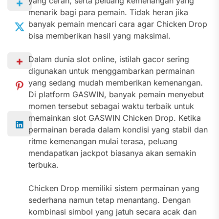
yang cerah, serta peluang kemenangan yang
menarik bagi para pemain. Tidak heran jika
banyak pemain mencari cara agar Chicken Drop
bisa memberikan hasil yang maksimal.
Dalam dunia slot online, istilah gacor sering
digunakan untuk menggambarkan permainan
yang sedang mudah memberikan kemenangan.
Di platform GASWIN, banyak pemain menyebut
momen tersebut sebagai waktu terbaik untuk
memainkan slot GASWIN Chicken Drop. Ketika
permainan berada dalam kondisi yang stabil dan
ritme kemenangan mulai terasa, peluang
mendapatkan jackpot biasanya akan semakin
terbuka.
Chicken Drop memiliki sistem permainan yang
sederhana namun tetap menantang. Dengan
kombinasi simbol yang jatuh secara acak dan