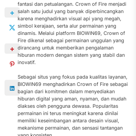
fantasi dan petualangan. Crown of Fire menjadi
salah satu judul yang banyak diperbincangkan
karena menghadirkan visual api yang megah,
simbol kerajaan, serta alur permainan yang
dinamis. Melalui platform BIOWIN69, Crown of
Fire dikenal sebagai permainan unggulan yang
dirancang untuk memberikan pengalaman
hiburan modern dengan sistem yang stabil dan
inovatif.
Sebagai situs yang fokus pada kualitas layanan,
BIOWIN69 menghadirkan Crown of Fire sebagai
bagian dari komitmen dalam menyediakan
hiburan digital yang aman, nyaman, dan mudah
diakses oleh pengguna dewasa. Popularitas
permainan ini terus meningkat karena dinilai
memiliki keseimbangan antara desain visual,
mekanisme permainan, dan sensasi tantangan
yang konsisten.