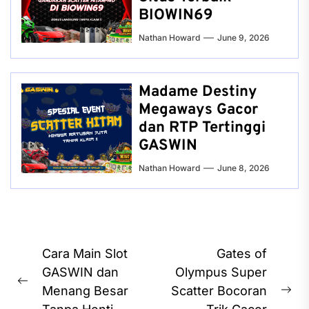
BIOWIN69
Nathan Howard
June 9, 2026
Madame Destiny
Megaways Gacor
dan RTP Tertinggi
GASWIN
Nathan Howard
June 8, 2026
Post
Cara Main Slot
Gates of
navigation
GASWIN dan
Olympus Super
Previous
Menang Besar
Scatter Bocoran
Ne
post: