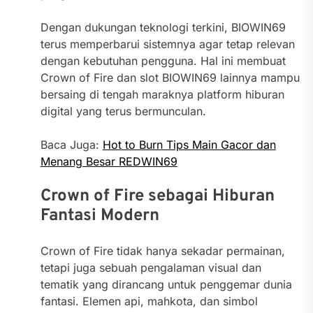
Dengan dukungan teknologi terkini, BIOWIN69
terus memperbarui sistemnya agar tetap relevan
dengan kebutuhan pengguna. Hal ini membuat
Crown of Fire dan slot BIOWIN69 lainnya mampu
bersaing di tengah maraknya platform hiburan
digital yang terus bermunculan.
Baca Juga:
Hot to Burn Tips Main Gacor dan
Menang Besar REDWIN69
Crown of Fire sebagai Hiburan
Fantasi Modern
Crown of Fire tidak hanya sekadar permainan,
tetapi juga sebuah pengalaman visual dan
tematik yang dirancang untuk penggemar dunia
fantasi. Elemen api, mahkota, dan simbol