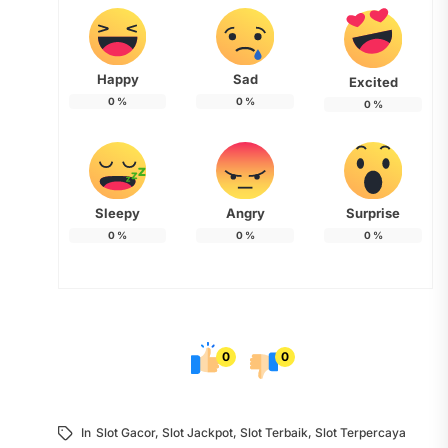
Happy
Sad
Excited
0
%
0
%
0
%
Sleepy
Angry
Surprise
0
%
0
%
0
%
0
0
In
Slot Gacor
,
Slot Jackpot
,
Slot Terbaik
,
Slot Terpercaya