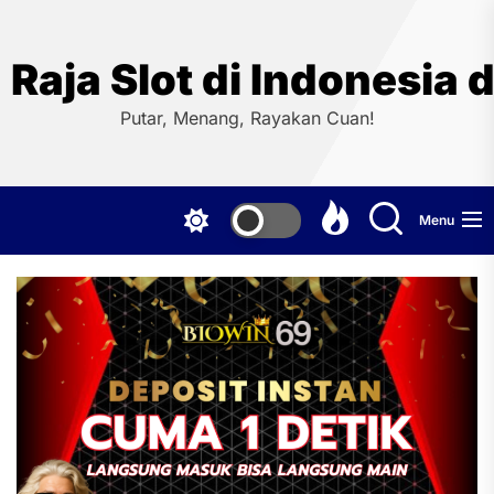
Skip
to
the
Raja Slot di Indonesi
content
Putar, Menang, Rayakan Cuan!
Menu