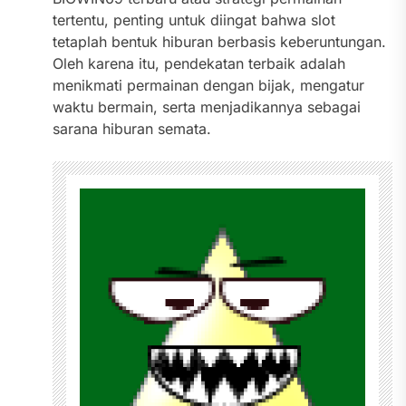
tertentu, penting untuk diingat bahwa slot
tetaplah bentuk hiburan berbasis keberuntungan.
Oleh karena itu, pendekatan terbaik adalah
menikmati permainan dengan bijak, mengatur
waktu bermain, serta menjadikannya sebagai
sarana hiburan semata.