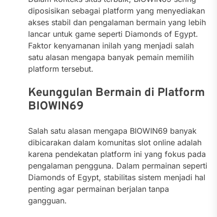
diposisikan sebagai platform yang menyediakan
akses stabil dan pengalaman bermain yang lebih
lancar untuk game seperti Diamonds of Egypt.
Faktor kenyamanan inilah yang menjadi salah
satu alasan mengapa banyak pemain memilih
platform tersebut.
Keunggulan Bermain di Platform
BIOWIN69
Salah satu alasan mengapa BIOWIN69 banyak
dibicarakan dalam komunitas slot online adalah
karena pendekatan platform ini yang fokus pada
pengalaman pengguna. Dalam permainan seperti
Diamonds of Egypt, stabilitas sistem menjadi hal
penting agar permainan berjalan tanpa
gangguan.