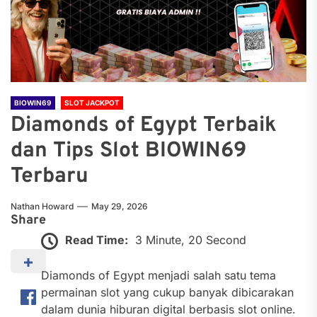
BIOWIN69
SLOT JACKPOT
Diamonds of Egypt Terbaik
dan Tips Slot BIOWIN69
Terbaru
Nathan Howard
May 29, 2026
Share
Read Time:
3 Minute, 20 Second
Diamonds of Egypt menjadi salah satu tema
permainan slot yang cukup banyak dibicarakan
dalam dunia hiburan digital berbasis slot online.