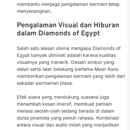
membantu menjaga pengalaman bermain tetap
menyenangkan.
Pengalaman Visual dan Hiburan
dalam Diamonds of Egypt
Salah satu alasan utama mengapa Diamonds of
Egypt banyak diminati adalah karena kualitas
visualnya yang menarik. Desain simbol yang
detail serta latar belakang bertema Mesir Kuno
memberikan pengalaman bermain yang lebih dari
sekadar permainan biasa.
Efek suara yang mendukung suasana juga
menambah kesan imersif, membuat pemain
merasa seolah-olah sedang berada di dalam
dunia piramida yang penuh rahasia. Kombinasi
antara visual dan audio inilah yang menjadikan