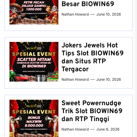
Besar BIOWIN69
Nathan Howard
June 10, 2026
Jokers Jewels Hot
Tips Slot BIOWIN69
dan Situs RTP
Tergacor
Nathan Howard
June 10, 2026
Sweet Powernudge
Trik Slot BIOWIN69
dan RTP Tinggi
Nathan Howard
June 9, 2026