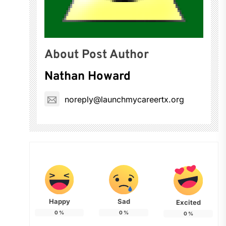
About Post Author
Nathan Howard
noreply@launchmycareertx.org
Happy
Sad
Excited
0
%
0
%
0
%