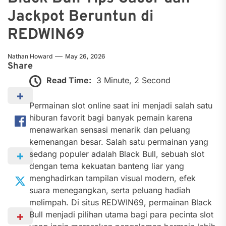
Jackpot Beruntun di
REDWIN69
Nathan Howard
May 26, 2026
Share
Read Time:
3 Minute, 2 Second
Permainan slot online saat ini menjadi salah satu
hiburan favorit bagi banyak pemain karena
menawarkan sensasi menarik dan peluang
kemenangan besar. Salah satu permainan yang
sedang populer adalah Black Bull, sebuah slot
dengan tema kekuatan banteng liar yang
menghadirkan tampilan visual modern, efek
suara menegangkan, serta peluang hadiah
melimpah. Di situs REDWIN69, permainan Black
Bull menjadi pilihan utama bagi para pecinta slot