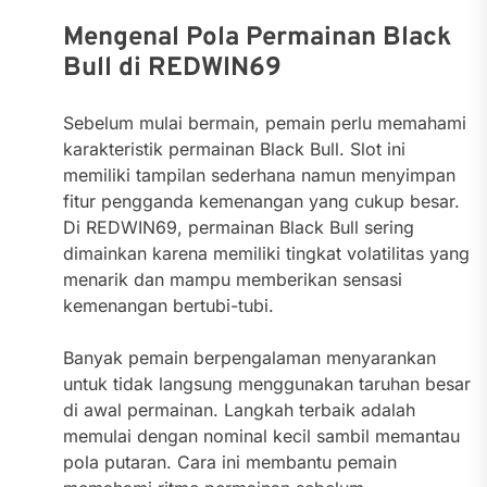
Mengenal Pola Permainan Black
Bull di REDWIN69
Sebelum mulai bermain, pemain perlu memahami
karakteristik permainan Black Bull. Slot ini
memiliki tampilan sederhana namun menyimpan
fitur pengganda kemenangan yang cukup besar.
Di REDWIN69, permainan Black Bull sering
dimainkan karena memiliki tingkat volatilitas yang
menarik dan mampu memberikan sensasi
kemenangan bertubi-tubi.
Banyak pemain berpengalaman menyarankan
untuk tidak langsung menggunakan taruhan besar
di awal permainan. Langkah terbaik adalah
memulai dengan nominal kecil sambil memantau
pola putaran. Cara ini membantu pemain