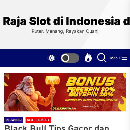
Skip
to
the
Raja Slot di Indonesi
content
Putar, Menang, Rayakan Cuan!
Menu
REDWIN69
SLOT JACKPOT
Black Bull Tips Gacor dan