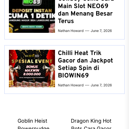
Main Slot NEO69
dan Menang Besar
Terus
Nathan Howard
June 7, 2026
Chilli Heat Trik
Gacor dan Jackpot
Setiap Spin di
BIOWIN69
Nathan Howard
June 7, 2026
Post
Goblin Heist
Dragon King Hot
Powernudge
Pots Cara Gacor