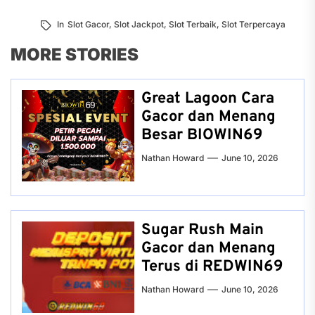
In
Slot Gacor
,
Slot Jackpot
,
Slot Terbaik
,
Slot Terpercaya
MORE STORIES
Great Lagoon Cara
Gacor dan Menang
Besar BIOWIN69
Nathan Howard
June 10, 2026
Sugar Rush Main
Gacor dan Menang
Terus di REDWIN69
Nathan Howard
June 10, 2026