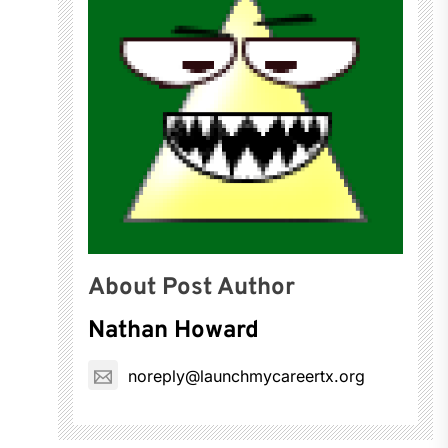
About Post Author
Nathan Howard
noreply@launchmycareertx.org