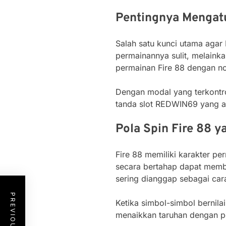
Pentingnya Mengatu
Salah satu kunci utama agar
permainannya sulit, melaink
permainan Fire 88 dengan n
Dengan modal yang terkontr
tanda slot REDWIN69 yang ak
Pola Spin Fire 88 y
Fire 88 memiliki karakter 
secara bertahap dapat memba
sering dianggap sebagai ca
Ketika simbol-simbol bernilai
menaikkan taruhan dengan p