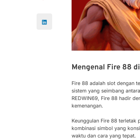
Mengenal Fire 88 
Fire 88 adalah slot dengan 
sistem yang seimbang antar
REDWIN69, Fire 88 hadir de
kemenangan.
Keunggulan Fire 88 terletak
kombinasi simbol yang kons
waktu dan cara yang tepat.