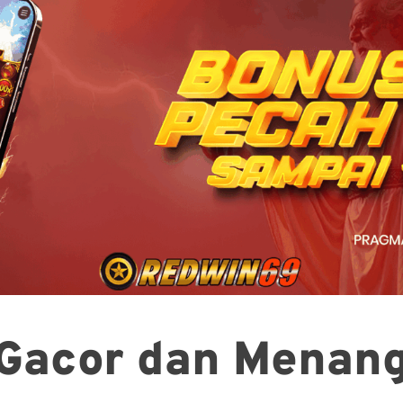
 Gacor dan Menang