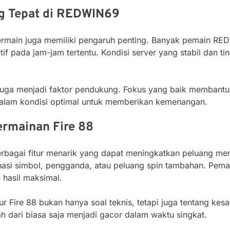
g Tepat di REDWIN69
 bermain juga memiliki pengaruh penting. Banyak pemain R
tif pada jam-jam tertentu. Kondisi server yang stabil dan t
 juga menjadi faktor pendukung. Fokus yang baik membant
lam kondisi optimal untuk memberikan kemenangan.
ermainan Fire 88
erbagai fitur menarik yang dapat meningkatkan peluang men
asi simbol, pengganda, atau peluang spin tambahan. Pemai
 hasil maksimal.
 Fire 88 bukan hanya soal teknis, tetapi juga tentang kes
h dari biasa saja menjadi gacor dalam waktu singkat.