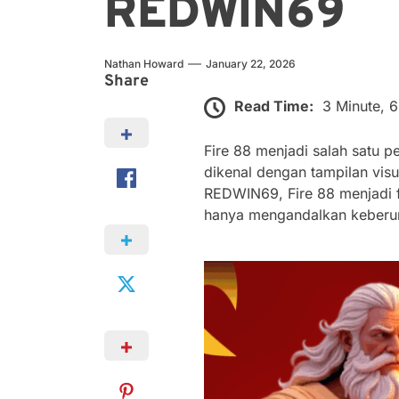
REDWIN69
Nathan Howard
January 22, 2026
Share
Read Time:
3 Minute, 
Fire 88 menjadi salah satu p
dikenal dengan tampilan visu
REDWIN69, Fire 88 menjadi f
hanya mengandalkan keberun