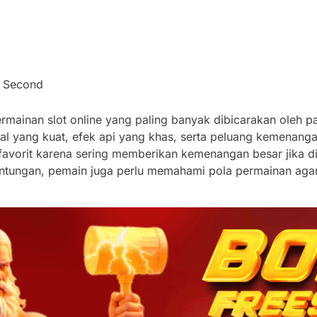
6 Second
ermainan slot online yang paling banyak dibicarakan oleh p
al yang kuat, efek api yang khas, serta peluang kemenangan
avorit karena sering memberikan kemenangan besar jika di
tungan, pemain juga perlu memahami pola permainan agar 