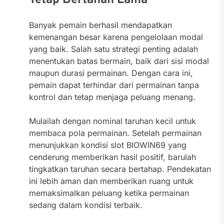
Tetap Bertahan Lama
Banyak pemain berhasil mendapatkan
kemenangan besar karena pengelolaan modal
yang baik. Salah satu strategi penting adalah
menentukan batas bermain, baik dari sisi modal
maupun durasi permainan. Dengan cara ini,
pemain dapat terhindar dari permainan tanpa
kontrol dan tetap menjaga peluang menang.
Mulailah dengan nominal taruhan kecil untuk
membaca pola permainan. Setelah permainan
menunjukkan kondisi slot BIOWIN69 yang
cenderung memberikan hasil positif, barulah
tingkatkan taruhan secara bertahap. Pendekatan
ini lebih aman dan memberikan ruang untuk
memaksimalkan peluang ketika permainan
sedang dalam kondisi terbaik.