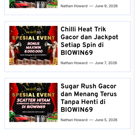
Nathan Howard
June 9, 2026
Chilli Heat Trik
Gacor dan Jackpot
Setiap Spin di
BIOWIN69
Nathan Howard
June 7, 2026
Sugar Rush Gacor
dan Menang Terus
Tanpa Henti di
BIOWIN69
Nathan Howard
June 5, 2026