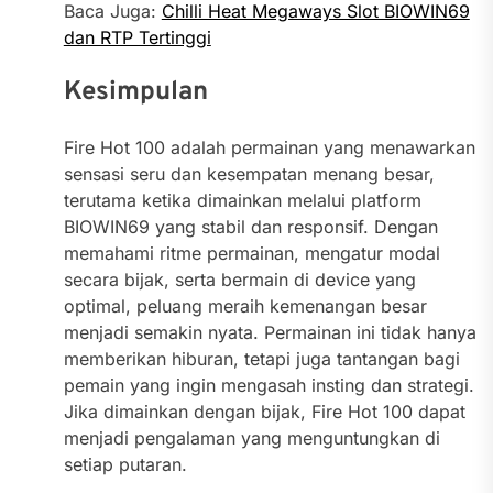
Baca Juga:
Chilli Heat Megaways Slot BIOWIN69
dan RTP Tertinggi
Kesimpulan
Fire Hot 100 adalah permainan yang menawarkan
sensasi seru dan kesempatan menang besar,
terutama ketika dimainkan melalui platform
BIOWIN69 yang stabil dan responsif. Dengan
memahami ritme permainan, mengatur modal
secara bijak, serta bermain di device yang
optimal, peluang meraih kemenangan besar
menjadi semakin nyata. Permainan ini tidak hanya
memberikan hiburan, tetapi juga tantangan bagi
pemain yang ingin mengasah insting dan strategi.
Jika dimainkan dengan bijak, Fire Hot 100 dapat
menjadi pengalaman yang menguntungkan di
setiap putaran.