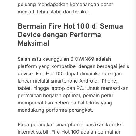
peluang mendapatkan kemenangan besar
menjadi lebih stabil dan terukur.
Bermain Fire Hot 100 di Semua
Device dengan Performa
Maksimal
Salah satu keunggulan BIOWIN69 adalah
platform yang kompatibel dengan berbagai jenis
device. Fire Hot 100 dapat dimainkan dengan
lancar melalui smartphone Android, iPhone,
tablet, hingga laptop dan PC. Untuk memastikan
permainan berjalan optimal, pemain perlu
memperhatikan beberapa hal teknis yang
mendukung performa perangkat.
Pada perangkat smartphone, pastikan koneksi
internet stabil. Fire Hot 100 adalah permainan