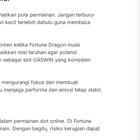
atikan pola permainan. Jangan terburu-
n kecil terlebih dahulu guna membaca
men ketika Fortune Dragon mulai
kkan nilai taruhan agar potensi
n sebagai slot GASWIN yang konsisten
pat mengurangi fokus dan membuat
u menjaga performa dan emosi tetap stabil.
am permainan slot online. Di Fortune
in. Dengan begitu, risiko kerugian dapat