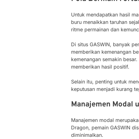
Untuk mendapatkan hasil mak
buru menaikkan taruhan seja
ritme permainan dan kemunc
Di situs GASWIN, banyak pe
memberikan kemenangan berun
kemenangan semakin besar. C
memberikan hasil positif.
Selain itu, penting untuk m
keputusan menjadi kurang te
Manajemen Modal u
Manajemen modal merupakan 
Dragon, pemain GASWIN disa
diminimalkan.