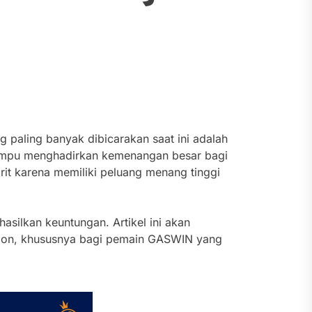
g paling banyak dibicarakan saat ini adalah
ampu menghadirkan kemenangan besar bagi
it karena memiliki peluang menang tinggi
silkan keuntungan. Artikel ini akan
gon, khususnya bagi pemain GASWIN yang