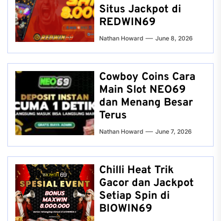
Situs Jackpot di
REDWIN69
Nathan Howard
June 8, 2026
Cowboy Coins Cara
Main Slot NEO69
dan Menang Besar
Terus
Nathan Howard
June 7, 2026
Chilli Heat Trik
Gacor dan Jackpot
Setiap Spin di
BIOWIN69