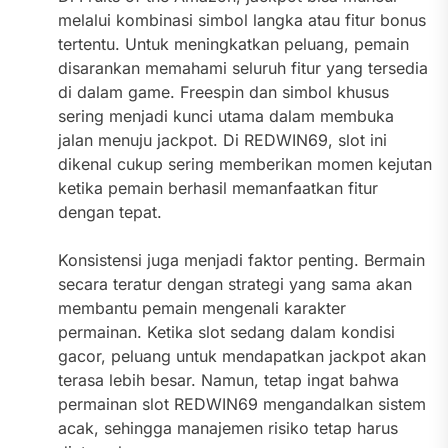
melalui kombinasi simbol langka atau fitur bonus
tertentu. Untuk meningkatkan peluang, pemain
disarankan memahami seluruh fitur yang tersedia
di dalam game. Freespin dan simbol khusus
sering menjadi kunci utama dalam membuka
jalan menuju jackpot. Di REDWIN69, slot ini
dikenal cukup sering memberikan momen kejutan
ketika pemain berhasil memanfaatkan fitur
dengan tepat.
Konsistensi juga menjadi faktor penting. Bermain
secara teratur dengan strategi yang sama akan
membantu pemain mengenali karakter
permainan. Ketika slot sedang dalam kondisi
gacor, peluang untuk mendapatkan jackpot akan
terasa lebih besar. Namun, tetap ingat bahwa
permainan slot REDWIN69 mengandalkan sistem
acak, sehingga manajemen risiko tetap harus