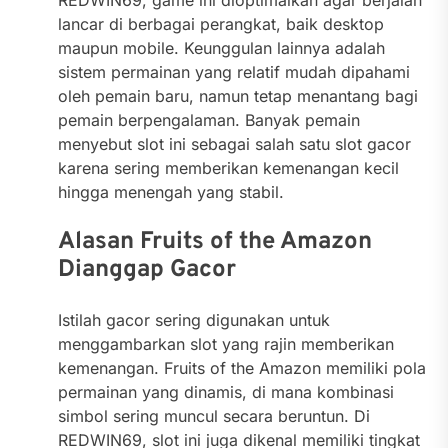
REDWIN69, game ini dioptimalkan agar berjalan
lancar di berbagai perangkat, baik desktop
maupun mobile. Keunggulan lainnya adalah
sistem permainan yang relatif mudah dipahami
oleh pemain baru, namun tetap menantang bagi
pemain berpengalaman. Banyak pemain
menyebut slot ini sebagai salah satu slot gacor
karena sering memberikan kemenangan kecil
hingga menengah yang stabil.
Alasan Fruits of the Amazon
Dianggap Gacor
Istilah gacor sering digunakan untuk
menggambarkan slot yang rajin memberikan
kemenangan. Fruits of the Amazon memiliki pola
permainan yang dinamis, di mana kombinasi
simbol sering muncul secara beruntun. Di
REDWIN69, slot ini juga dikenal memiliki tingkat