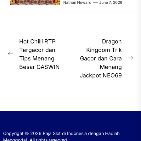
Nathan Howard
June 7, 2026
Post
Hot Chilli RTP
Dragon
navigation
Tergacor dan
Kingdom Trik
Previous
Tips Menang
Gacor dan Cara
Ne
post:
Besar GASWIN
Menang
pos
Jackpot NEO69
Copyright © 2026
Raja Slot di Indonesia dengan Hadiah
Menggoda!.
All rights reserved.