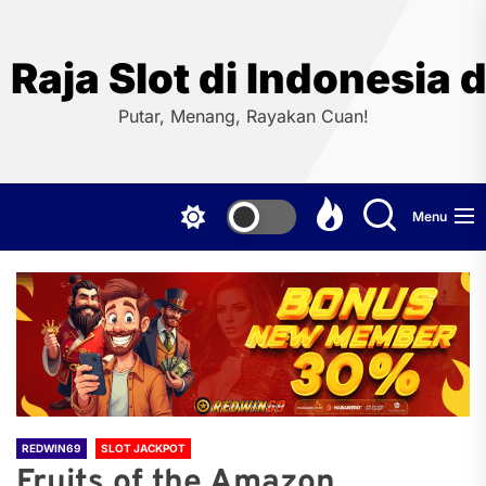
Skip
to
the
Raja Slot di Indonesi
content
Putar, Menang, Rayakan Cuan!
Menu
REDWIN69
SLOT JACKPOT
Fruits of the Amazon