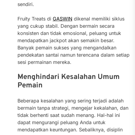
sendiri.
Fruity Treats di
GASWIN
dikenal memiliki siklus
yang cukup stabil. Dengan bermain secara
konsisten dan tidak emosional, peluang untuk
mendapatkan jackpot akan semakin besar.
Banyak pemain sukses yang mengandalkan
pendekatan santai namun terencana dalam setiap
sesi permainan mereka.
Menghindari Kesalahan Umum
Pemain
Beberapa kesalahan yang sering terjadi adalah
bermain tanpa strategi, mengejar kekalahan, dan
tidak berhenti saat sudah menang. Hal-hal ini
dapat mengurangi peluang Anda untuk
mendapatkan keuntungan. Sebaliknya, disiplin