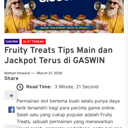
GASWIN
SLOT TERBAIK
Fruity Treats Tips Main dan
Jackpot Terus di GASWIN
Nathan Howard
March 21, 2026
Share
Read Time:
3 Minute, 21 Second
Permainan slot bertema buah selalu punya daya
tarik tersendiri bagi para pecinta game online.
Salah satu yang cukup populer adalah Fruity
Treats, sebuah permainan yang menawarkan