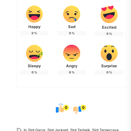
Happy
Sad
Excited
0
%
0
%
0
%
Sleepy
Angry
Surprise
0
%
0
%
0
%
0
0
In
Slot Gacor
,
Slot Jackpot
,
Slot Terbaik
,
Slot Terpercaya