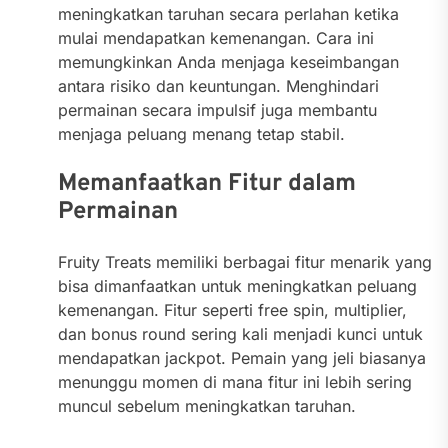
meningkatkan taruhan secara perlahan ketika
mulai mendapatkan kemenangan. Cara ini
memungkinkan Anda menjaga keseimbangan
antara risiko dan keuntungan. Menghindari
permainan secara impulsif juga membantu
menjaga peluang menang tetap stabil.
Memanfaatkan Fitur dalam
Permainan
Fruity Treats memiliki berbagai fitur menarik yang
bisa dimanfaatkan untuk meningkatkan peluang
kemenangan. Fitur seperti free spin, multiplier,
dan bonus round sering kali menjadi kunci untuk
mendapatkan jackpot. Pemain yang jeli biasanya
menunggu momen di mana fitur ini lebih sering
muncul sebelum meningkatkan taruhan.