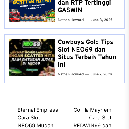
dan RTP Tertinggi
GASWIN
Nathan Howard
June 8, 2026
Cowboys Gold Tips
Slot NEO69 dan
Situs Terbaik Tahun
Ini
Nathan Howard
June 7, 2026
Post
Eternal Empress
Gorilla Mayhem
navigation
Cara Slot
Cara Slot
Previous
Ne
NEO69 Mudah
REDWIN69 dan