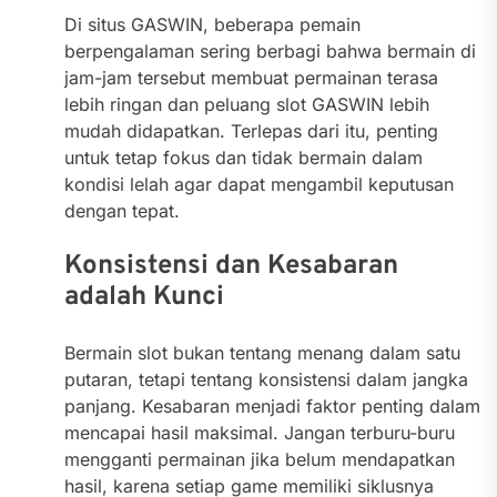
Di situs GASWIN, beberapa pemain
berpengalaman sering berbagi bahwa bermain di
jam-jam tersebut membuat permainan terasa
lebih ringan dan peluang slot GASWIN lebih
mudah didapatkan. Terlepas dari itu, penting
untuk tetap fokus dan tidak bermain dalam
kondisi lelah agar dapat mengambil keputusan
dengan tepat.
Konsistensi dan Kesabaran
adalah Kunci
Bermain slot bukan tentang menang dalam satu
putaran, tetapi tentang konsistensi dalam jangka
panjang. Kesabaran menjadi faktor penting dalam
mencapai hasil maksimal. Jangan terburu-buru
mengganti permainan jika belum mendapatkan
hasil, karena setiap game memiliki siklusnya