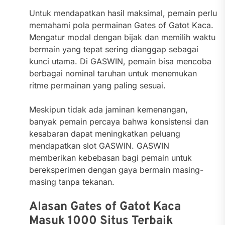
Untuk mendapatkan hasil maksimal, pemain perlu
memahami pola permainan Gates of Gatot Kaca.
Mengatur modal dengan bijak dan memilih waktu
bermain yang tepat sering dianggap sebagai
kunci utama. Di GASWIN, pemain bisa mencoba
berbagai nominal taruhan untuk menemukan
ritme permainan yang paling sesuai.
Meskipun tidak ada jaminan kemenangan,
banyak pemain percaya bahwa konsistensi dan
kesabaran dapat meningkatkan peluang
mendapatkan slot GASWIN. GASWIN
memberikan kebebasan bagi pemain untuk
bereksperimen dengan gaya bermain masing-
masing tanpa tekanan.
Alasan Gates of Gatot Kaca
Masuk 1000 Situs Terbaik