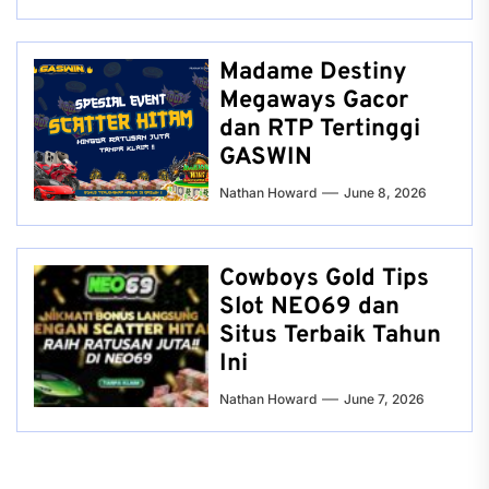
Madame Destiny
Megaways Gacor
dan RTP Tertinggi
GASWIN
Nathan Howard
June 8, 2026
Cowboys Gold Tips
Slot NEO69 dan
Situs Terbaik Tahun
Ini
Nathan Howard
June 7, 2026