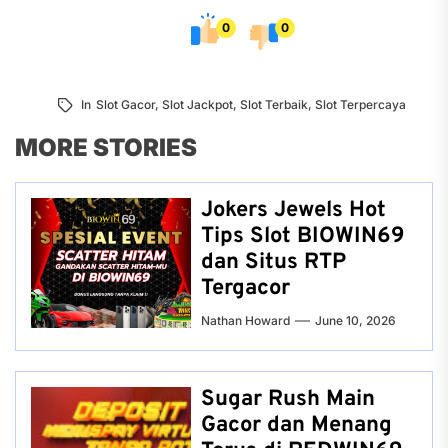
0
0
In
Slot Gacor
,
Slot Jackpot
,
Slot Terbaik
,
Slot Terpercaya
MORE STORIES
Jokers Jewels Hot
Tips Slot BIOWIN69
dan Situs RTP
Tergacor
Nathan Howard
June 10, 2026
Sugar Rush Main
Gacor dan Menang