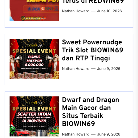
Terus di REDWIN69
Nathan Howard
June 10, 2026
Sweet Powernudge
Trik Slot BIOWIN69
dan RTP Tinggi
Nathan Howard
June 9, 2026
Dwarf and Dragon
Main Gacor dan
Situs Terbaik
BIOWIN69
Nathan Howard
June 9, 2026