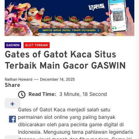
GASWIN
SLOT TERBAIK
Gates of Gatot Kaca Situs
Terbaik Main Gacor GASWIN
Nathan Howard
December 14, 2025
Share
Read Time:
3 Minute, 18 Second
Gates of Gatot Kaca menjadi salah satu
permainan slot online yang paling banyak
dibicarakan oleh para pecinta game digital di
Indonesia. Mengusung tema pahlawan legendaris