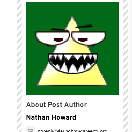
About Post Author
Nathan Howard
noreply@launchmycareertx.org