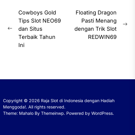
Post
Cowboys Gold
Floating Dragon
navigation
Tips Slot NEO69
Pasti Menang
Ne
dan Situs
dengan Trik Slot
Previous
pos
Terbaik Tahun
REDWIN69
post:
Ini
Copyright © 2026
Raja Slot di Indonesia dengan Hadiah
Menggoda!.
All rights reserved.
Theme: Mahalo By
Themeinwp.
Powered by
WordPress.