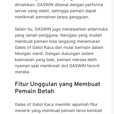
dimainkan. GASWIN dikenal dengan performa
server yang stabil, sehingga pemain dapat
menikmati permainan tanpa gangguan.
Selain itu, GASWIN juga menawarkan antarmuka
yang ramah pengguna. Navigasi yang mudah
membuat pemain bisa langsung menemukan
Gates of Gatot Kaca dan mulai bermain dalam
hitungan menit. Dengan dukungan sistem
keamanan yang baik, pemain merasa lebih
nyaman saat menikmati slot GASWIN favorit
mereka.
Fitur Unggulan yang Membuat
Pemain Betah
Gates of Gatot Kaca memiliki sejumlah fitur
menarik yang membuat pemain terus kembali