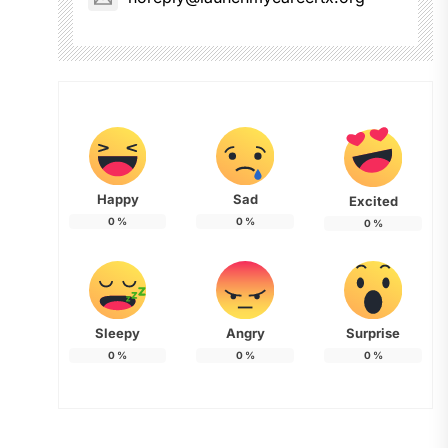
Happy
Sad
Excited
0
%
0
%
0
%
Sleepy
Angry
Surprise
0
%
0
%
0
%