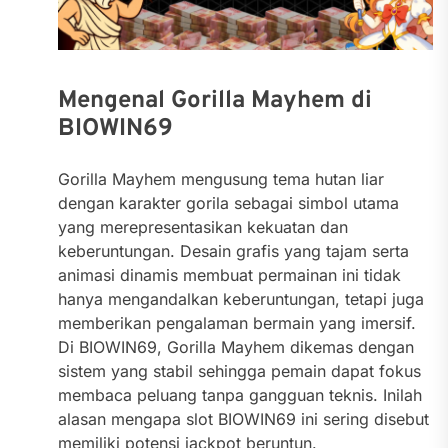
Mengenal Gorilla Mayhem di
BIOWIN69
Gorilla Mayhem mengusung tema hutan liar
dengan karakter gorila sebagai simbol utama
yang merepresentasikan kekuatan dan
keberuntungan. Desain grafis yang tajam serta
animasi dinamis membuat permainan ini tidak
hanya mengandalkan keberuntungan, tetapi juga
memberikan pengalaman bermain yang imersif.
Di BIOWIN69, Gorilla Mayhem dikemas dengan
sistem yang stabil sehingga pemain dapat fokus
membaca peluang tanpa gangguan teknis. Inilah
alasan mengapa slot BIOWIN69 ini sering disebut
memiliki potensi jackpot beruntun.