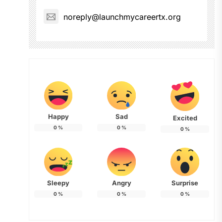
noreply@launchmycareertx.org
Happy
Sad
Excited
0
%
0
%
0
%
Sleepy
Angry
Surprise
0
%
0
%
0
%