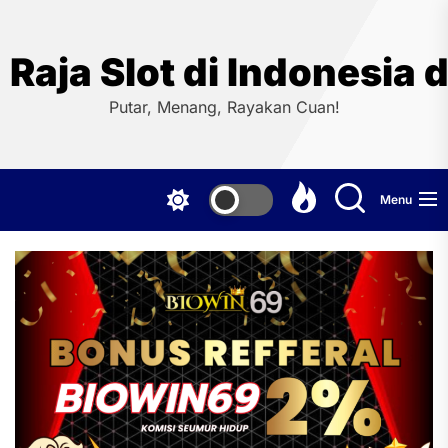
Skip
to
the
Raja Slot di Indonesi
content
Putar, Menang, Rayakan Cuan!
Menu