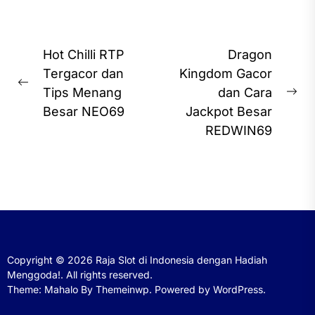
Post
Hot Chilli RTP
Dragon
navigation
Tergacor dan
Kingdom Gacor
Previous
Tips Menang
dan Cara
Ne
post:
Besar NEO69
Jackpot Besar
pos
REDWIN69
Copyright © 2026
Raja Slot di Indonesia dengan Hadiah
Menggoda!.
All rights reserved.
Theme: Mahalo By
Themeinwp.
Powered by
WordPress.