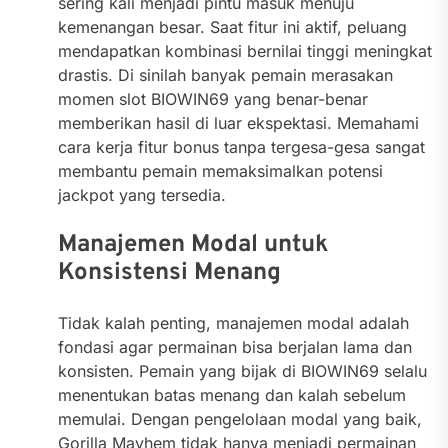
sering kali menjadi pintu masuk menuju
kemenangan besar. Saat fitur ini aktif, peluang
mendapatkan kombinasi bernilai tinggi meningkat
drastis. Di sinilah banyak pemain merasakan
momen slot BIOWIN69 yang benar-benar
memberikan hasil di luar ekspektasi. Memahami
cara kerja fitur bonus tanpa tergesa-gesa sangat
membantu pemain memaksimalkan potensi
jackpot yang tersedia.
Manajemen Modal untuk
Konsistensi Menang
Tidak kalah penting, manajemen modal adalah
fondasi agar permainan bisa berjalan lama dan
konsisten. Pemain yang bijak di BIOWIN69 selalu
menentukan batas menang dan kalah sebelum
memulai. Dengan pengelolaan modal yang baik,
Gorilla Mayhem tidak hanya menjadi permainan