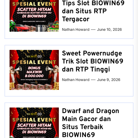
Tips Slot BIOWIN69
dan Situs RTP
Tergacor
Nathan Howard
June 10, 2026
Sweet Powernudge
Trik Slot BIOWIN69
dan RTP Tinggi
Nathan Howard
June 9, 2026
Dwarf and Dragon
Main Gacor dan
Situs Terbaik
BIOWIN69