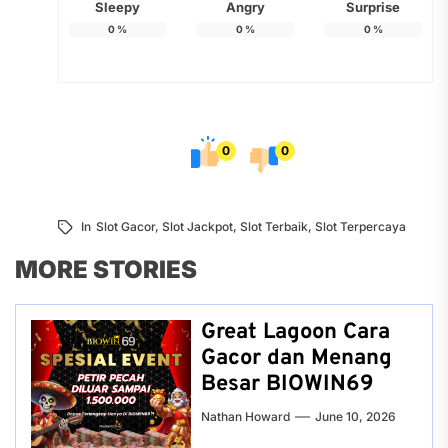
Sleepy
Angry
Surprise
0
%
0
%
0
%
0
0
In
Slot Gacor
,
Slot Jackpot
,
Slot Terbaik
,
Slot Terpercaya
MORE STORIES
Great Lagoon Cara
Gacor dan Menang
Besar BIOWIN69
Nathan Howard
June 10, 2026