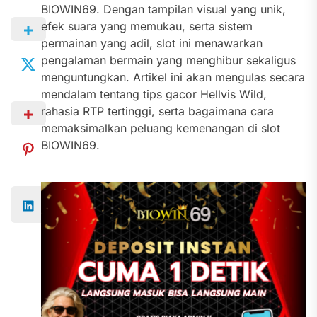
BIOWIN69. Dengan tampilan visual yang unik,
efek suara yang memukau, serta sistem
permainan yang adil, slot ini menawarkan
pengalaman bermain yang menghibur sekaligus
menguntungkan. Artikel ini akan mengulas secara
mendalam tentang tips gacor Hellvis Wild,
rahasia RTP tertinggi, serta bagaimana cara
memaksimalkan peluang kemenangan di slot
BIOWIN69.