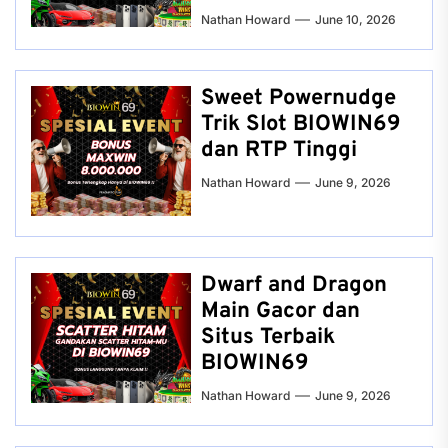
Nathan Howard
June 10, 2026
Sweet Powernudge
Trik Slot BIOWIN69
dan RTP Tinggi
Nathan Howard
June 9, 2026
Dwarf and Dragon
Main Gacor dan
Situs Terbaik
BIOWIN69
Nathan Howard
June 9, 2026