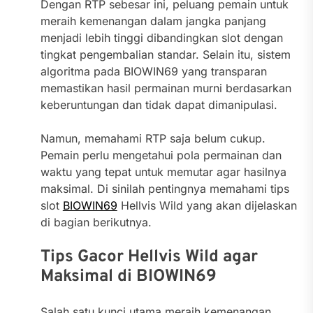
Dengan RTP sebesar ini, peluang pemain untuk
meraih kemenangan dalam jangka panjang
menjadi lebih tinggi dibandingkan slot dengan
tingkat pengembalian standar. Selain itu, sistem
algoritma pada BIOWIN69 yang transparan
memastikan hasil permainan murni berdasarkan
keberuntungan dan tidak dapat dimanipulasi.
Namun, memahami RTP saja belum cukup.
Pemain perlu mengetahui pola permainan dan
waktu yang tepat untuk memutar agar hasilnya
maksimal. Di sinilah pentingnya memahami tips
slot
BIOWIN69
Hellvis Wild yang akan dijelaskan
di bagian berikutnya.
Tips Gacor Hellvis Wild agar
Maksimal di BIOWIN69
Salah satu kunci utama meraih kemenangan