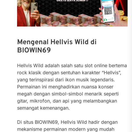
Mengenal Hellvis Wild di
BIOWIN69
Hellvis Wild adalah salah satu slot online bertema
rock klasik dengan sentuhan karakter “Hellvis”,
yang terinspirasi dari ikon musik legendaris.
Permainan ini menghadirkan nuansa konser
megah dengan simbol-simbol menarik seperti
gitar, mikrofon, dan api yang melambangkan
semangat kemenangan.
Di situs BIOWIN69, Hellvis Wild hadir dengan
mekanisme permainan modern yang mudah