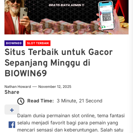
BIOWIN69
SLOT TERBAIK
Situs Terbaik untuk Gacor
Sepanjang Minggu di
BIOWIN69
Nathan Howard
November 12, 2025
Share
Read Time:
3 Minute, 21 Second
Dalam dunia permainan slot online, tema fantasi
selalu menjadi favorit bagi para pemain yang
mencari sensasi dan keberuntungan. Salah satu