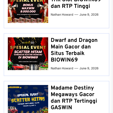
dan RTP Tinggi
Nathan Howard
June 9, 2026
Dwarf and Dragon
Main Gacor dan
Situs Terbaik
BIOWIN69
Nathan Howard
June 9, 2026
Madame Destiny
Megaways Gacor
dan RTP Tertinggi
GASWIN