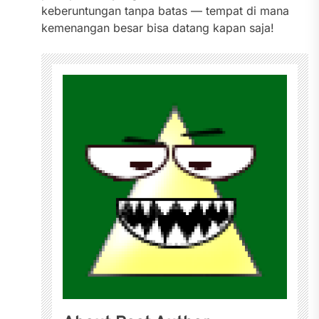
keberuntungan tanpa batas — tempat di mana
kemenangan besar bisa datang kapan saja!