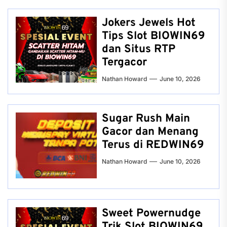
Jokers Jewels Hot
Tips Slot BIOWIN69
dan Situs RTP
Tergacor
Nathan Howard
June 10, 2026
Sugar Rush Main
Gacor dan Menang
Terus di REDWIN69
Nathan Howard
June 10, 2026
Sweet Powernudge
Trik Slot BIOWIN69