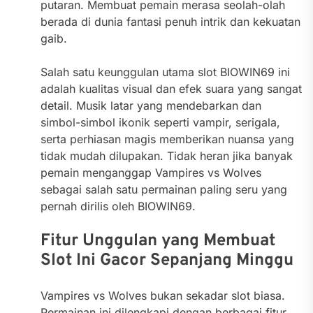
putaran. Membuat pemain merasa seolah-olah
berada di dunia fantasi penuh intrik dan kekuatan
gaib.
Salah satu keunggulan utama slot BIOWIN69 ini
adalah kualitas visual dan efek suara yang sangat
detail. Musik latar yang mendebarkan dan
simbol-simbol ikonik seperti vampir, serigala,
serta perhiasan magis memberikan nuansa yang
tidak mudah dilupakan. Tidak heran jika banyak
pemain menganggap Vampires vs Wolves
sebagai salah satu permainan paling seru yang
pernah dirilis oleh BIOWIN69.
Fitur Unggulan yang Membuat
Slot Ini Gacor Sepanjang Minggu
Vampires vs Wolves bukan sekadar slot biasa.
Permainan ini dilengkapi dengan berbagai fitur