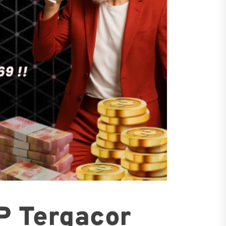
TP Tergacor