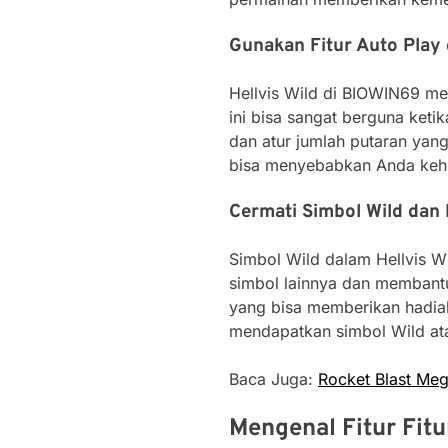
Gunakan Fitur Auto Play
Hellvis Wild di BIOWIN69 me
ini bisa sangat berguna keti
dan atur jumlah putaran yan
bisa menyebabkan Anda kehi
Cermati Simbol Wild dan
Simbol Wild dalam Hellvis W
simbol lainnya dan membantu
yang bisa memberikan hadiah
mendapatkan simbol Wild ata
Baca Juga:
Rocket Blast Me
Mengenal Fitur Fitu