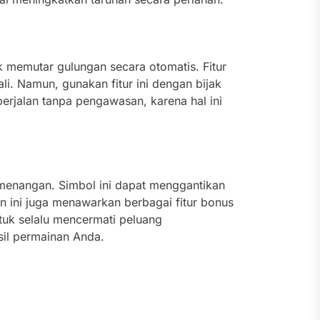
 memutar gulungan secara otomatis. Fitur
li. Namun, gunakan fitur ini dengan bijak
erjalan tanpa pengawasan, karena hal ini
emenangan. Simbol ini dapat menggantikan
 ini juga menawarkan berbagai fitur bonus
tuk selalu mencermati peluang
sil permainan Anda.