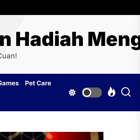
gan Hadiah Men
Cuan!
 Games
Pet Care