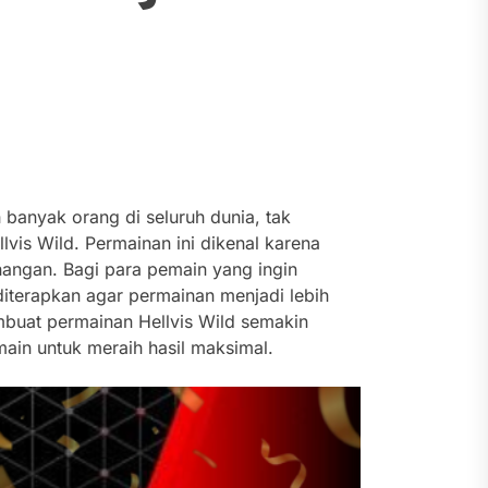
 banyak orang di seluruh dunia, tak
llvis Wild. Permainan ini dikenal karena
angan. Bagi para pemain yang ingin
iterapkan agar permainan menjadi lebih
mbuat permainan Hellvis Wild semakin
ain untuk meraih hasil maksimal.