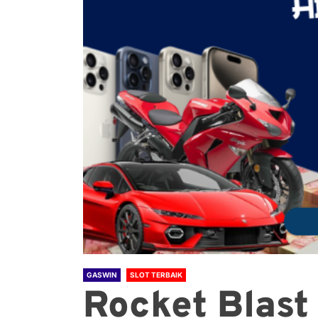
GASWIN
SLOT TERBAIK
Rocket Blas