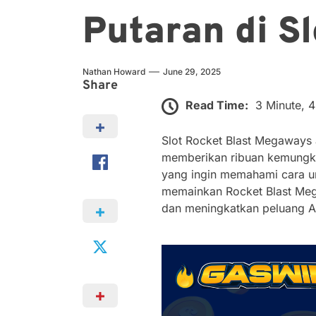
Putaran di S
Nathan Howard
June 29, 2025
Share
Read Time:
3 Minute, 
Slot Rocket Blast Megaways
memberikan ribuan kemungki
yang ingin memahami cara u
memainkan Rocket Blast Mega
dan meningkatkan peluang A