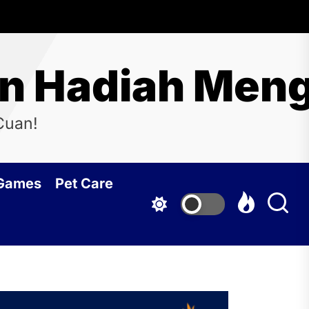
gan Hadiah Men
Cuan!
 Games
Pet Care