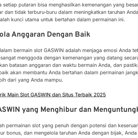
na setiap putaran bisa menghasilkan kemenangan yang besar 
ar dan tidak terburu-buru dalam meningkatkan taruhan An
alah kunci utama untuk bertahan dalam permainan ini.
lola Anggaran Dengan Baik
dalam bermain slot GASWIN adalah menjaga emosi Anda tetap
 sangat menggoda dengan kemenangan yang datang secara t
ukan batasan anggaran dan waktu bermain Anda, dan pastik
baik akan membantu Anda bertahan dalam permainan jangka
ebih dari yang Anda mampu.
Trik Main Slot GASWIN dan Situs Terbaik 2025
GASWIN yang Menghibur dan Menguntung
ah permainan slot yang penuh dengan potensi dan keser
tur bonus, dan mengelola taruhan Anda dengan bijak, And