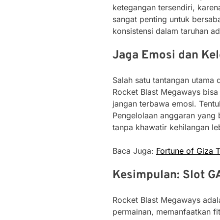
ketegangan tersendiri, kare
sangat penting untuk bersab
konsistensi dalam taruhan ad
Jaga Emosi dan Ke
Salah satu tantangan utama 
Rocket Blast Megaways bisa
jangan terbawa emosi. Tent
Pengelolaan anggaran yang 
tanpa khawatir kehilangan l
Baca Juga:
Fortune of Giza 
Kesimpulan: Slot 
Rocket Blast Megaways adal
permainan, memanfaatkan fi