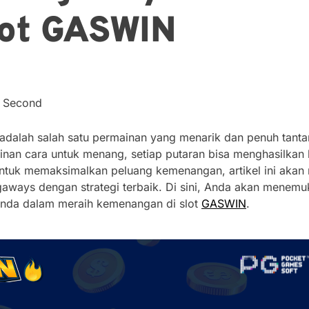
lot GASWIN
4 Second
 adalah salah satu permainan yang menarik dan penuh tant
nan cara untuk menang, setiap putaran bisa menghasilkan
ntuk memaksimalkan peluang kemenangan, artikel ini aka
ways dengan strategi terbaik. Di sini, Anda akan menemu
nda dalam meraih kemenangan di slot
GASWIN
.