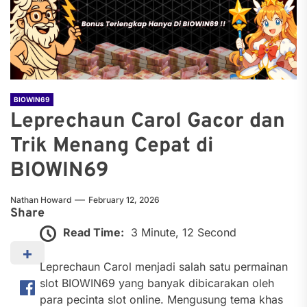
BIOWIN69
Leprechaun Carol Gacor dan
Trik Menang Cepat di
BIOWIN69
Nathan Howard
February 12, 2026
Share
Read Time:
3 Minute, 12 Second
Leprechaun Carol menjadi salah satu permainan
slot BIOWIN69 yang banyak dibicarakan oleh
para pecinta slot online. Mengusung tema khas