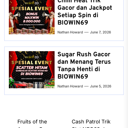
Chilli Heat Trik
Gacor dan Jackpot
Setiap Spin di
BIOWIN69
Nathan Howard
June 7, 2026
Sugar Rush Gacor
dan Menang Terus
Tanpa Henti di
BIOWIN69
Nathan Howard
June 5, 2026
Post
Fruits of the
Cash Patrol Trik