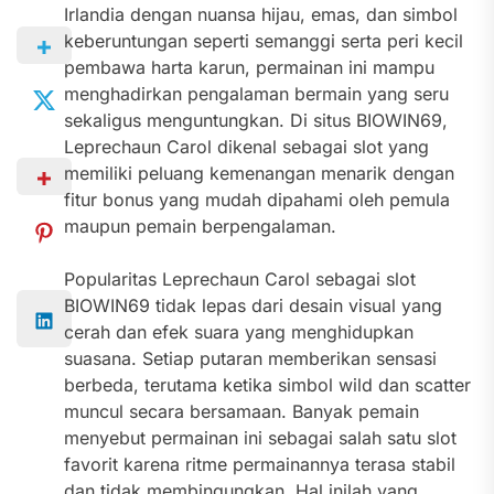
Irlandia dengan nuansa hijau, emas, dan simbol
keberuntungan seperti semanggi serta peri kecil
pembawa harta karun, permainan ini mampu
menghadirkan pengalaman bermain yang seru
sekaligus menguntungkan. Di situs BIOWIN69,
Leprechaun Carol dikenal sebagai slot yang
memiliki peluang kemenangan menarik dengan
fitur bonus yang mudah dipahami oleh pemula
maupun pemain berpengalaman.
Popularitas Leprechaun Carol sebagai slot
BIOWIN69 tidak lepas dari desain visual yang
cerah dan efek suara yang menghidupkan
suasana. Setiap putaran memberikan sensasi
berbeda, terutama ketika simbol wild dan scatter
muncul secara bersamaan. Banyak pemain
menyebut permainan ini sebagai salah satu slot
favorit karena ritme permainannya terasa stabil
dan tidak membingungkan. Hal inilah yang