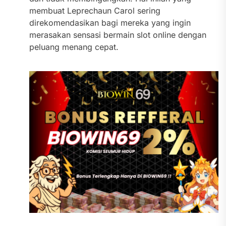
membuat Leprechaun Carol sering
direkomendasikan bagi mereka yang ingin
merasakan sensasi bermain slot online dengan
peluang menang cepat.