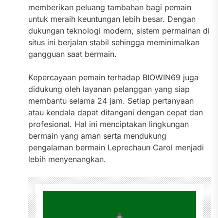
memberikan peluang tambahan bagi pemain
untuk meraih keuntungan lebih besar. Dengan
dukungan teknologi modern, sistem permainan di
situs ini berjalan stabil sehingga meminimalkan
gangguan saat bermain.
Kepercayaan pemain terhadap BIOWIN69 juga
didukung oleh layanan pelanggan yang siap
membantu selama 24 jam. Setiap pertanyaan
atau kendala dapat ditangani dengan cepat dan
profesional. Hal ini menciptakan lingkungan
bermain yang aman serta mendukung
pengalaman bermain Leprechaun Carol menjadi
lebih menyenangkan.