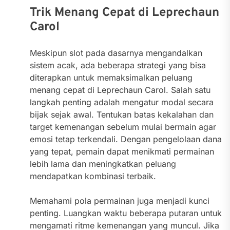
Trik Menang Cepat di Leprechaun
Carol
Meskipun slot pada dasarnya mengandalkan
sistem acak, ada beberapa strategi yang bisa
diterapkan untuk memaksimalkan peluang
menang cepat di Leprechaun Carol. Salah satu
langkah penting adalah mengatur modal secara
bijak sejak awal. Tentukan batas kekalahan dan
target kemenangan sebelum mulai bermain agar
emosi tetap terkendali. Dengan pengelolaan dana
yang tepat, pemain dapat menikmati permainan
lebih lama dan meningkatkan peluang
mendapatkan kombinasi terbaik.
Memahami pola permainan juga menjadi kunci
penting. Luangkan waktu beberapa putaran untuk
mengamati ritme kemenangan yang muncul. Jika