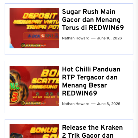
Sugar Rush Main
Gacor dan Menang
Terus di REDWIN69
Nathan Howard
June 10, 2026
Hot Chilli Panduan
RTP Tergacor dan
Menang Besar
REDWIN69
Nathan Howard
June 8, 2026
Release the Kraken
2 Trik Gacor dan