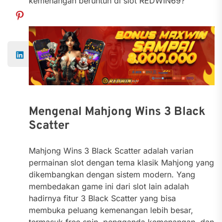
kemenangan beruntun di slot REDWIN69?
Mengenal Mahjong Wins 3 Black
Scatter
Mahjong Wins 3 Black Scatter adalah varian
permainan slot dengan tema klasik Mahjong yang
dikembangkan dengan sistem modern. Yang
membedakan game ini dari slot lain adalah
hadirnya fitur 3 Black Scatter yang bisa
membuka peluang kemenangan lebih besar,