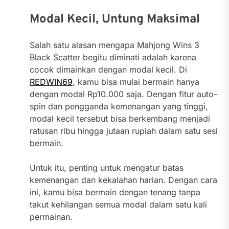
Modal Kecil, Untung Maksimal
Salah satu alasan mengapa Mahjong Wins 3
Black Scatter begitu diminati adalah karena
cocok dimainkan dengan modal kecil. Di
REDWIN69
, kamu bisa mulai bermain hanya
dengan modal Rp10.000 saja. Dengan fitur auto-
spin dan pengganda kemenangan yang tinggi,
modal kecil tersebut bisa berkembang menjadi
ratusan ribu hingga jutaan rupiah dalam satu sesi
bermain.
Untuk itu, penting untuk mengatur batas
kemenangan dan kekalahan harian. Dengan cara
ini, kamu bisa bermain dengan tenang tanpa
takut kehilangan semua modal dalam satu kali
permainan.