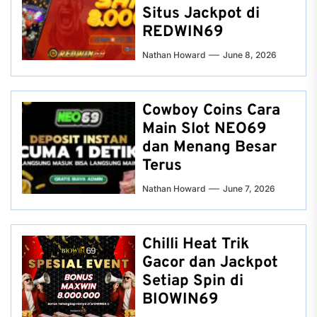
Situs Jackpot di
REDWIN69
Nathan Howard
June 8, 2026
Cowboy Coins Cara
Main Slot NEO69
dan Menang Besar
Terus
Nathan Howard
June 7, 2026
Chilli Heat Trik
Gacor dan Jackpot
Setiap Spin di
BIOWIN69