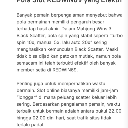
Pola Slot REDWIN69 yang Efektif
Banyak pemain berpengalaman menyebut bahwa
pola permainan memiliki pengaruh besar
terhadap hasil akhir. Dalam Mahjong Wins 3
Black Scatter, pola spin yang stabil seperti “turbo
spin 10x, manual 5x, lalu auto 20x” sering
menghasilkan kemunculan Black Scatter. Meski
tidak bisa dijadikan patokan mutlak, namun pola
semacam ini telah terbukti efektif oleh banyak
member setia di REDWIN69.
Penting juga untuk memperhatikan waktu
bermain. Slot online biasanya memiliki jam-jam
“longgar” di mana peluang scatter keluar lebih
sering. Berdasarkan pengalaman pemain, waktu
terbaik untuk bermain adalah antara pukul 22.00
hingga 02.00 dini hari, saat trafik situs tidak
terlalu padat.