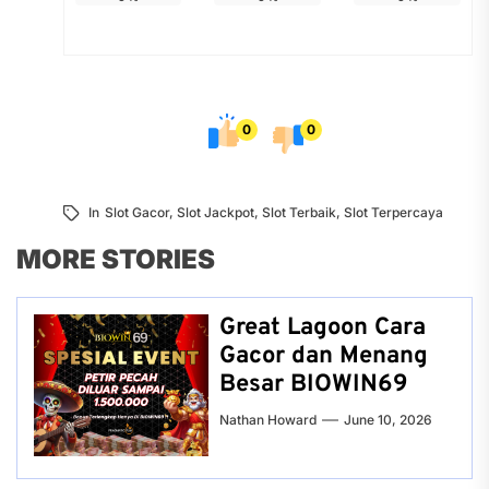
0
0
In
Slot Gacor
,
Slot Jackpot
,
Slot Terbaik
,
Slot Terpercaya
MORE STORIES
Great Lagoon Cara
Gacor dan Menang
Besar BIOWIN69
Nathan Howard
June 10, 2026