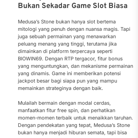
Bukan Sekadar Game Slot Biasa
Medusa’s Stone bukan hanya slot bertema
mitologi yang penuh dengan nuansa magis. Tapi
juga sebuah permainan yang menawarkan
peluang menang yang tinggi, terutama jika
dimainkan di platform terpercaya seperti
BIOWIN69. Dengan RTP tergacor, fitur bonus
yang menguntungkan, dan mekanisme permainan
yang dinamis. Game ini memberikan potensi
jackpot besar bagi siapa pun yang mampu
memainkan strateginya dengan baik.
Mulailah bermain dengan modal cerdas,
manfaatkan fitur free spin, dan perhatikan
momen-momen terbaik untuk menaikkan taruhan.
Dengan pendekatan yang tepat, Medusa’s Stone
bukan hanya menjadi hiburan semata, tapi bisa