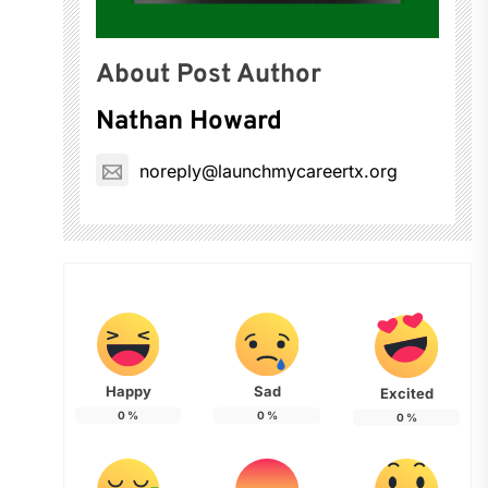
About Post Author
Nathan Howard
noreply@launchmycareertx.org
Happy
Sad
Excited
0
%
0
%
0
%