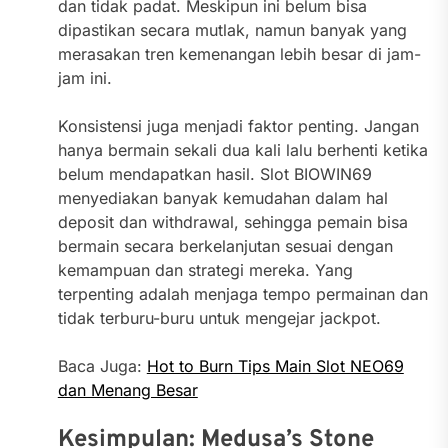
dan tidak padat. Meskipun ini belum bisa
dipastikan secara mutlak, namun banyak yang
merasakan tren kemenangan lebih besar di jam-
jam ini.
Konsistensi juga menjadi faktor penting. Jangan
hanya bermain sekali dua kali lalu berhenti ketika
belum mendapatkan hasil. Slot BIOWIN69
menyediakan banyak kemudahan dalam hal
deposit dan withdrawal, sehingga pemain bisa
bermain secara berkelanjutan sesuai dengan
kemampuan dan strategi mereka. Yang
terpenting adalah menjaga tempo permainan dan
tidak terburu-buru untuk mengejar jackpot.
Baca Juga:
Hot to Burn Tips Main Slot NEO69
dan Menang Besar
Kesimpulan: Medusa’s Stone