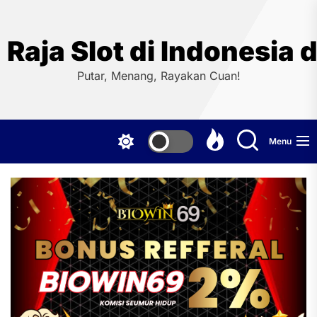
Skip
to
the
Raja Slot di Indonesi
content
Putar, Menang, Rayakan Cuan!
Menu