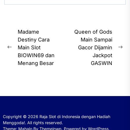
Post
Madame
Queen of Gods
navigation
Destiny Cara
Main Sampai
Main Slot
Gacor Dijamin
Previous
Ne
BIOWIN69 dan
Jackpot
post:
pos
Menang Besar
GASWIN
Copyright © 2026
Raja Slot di Indonesia dengan Hadiah
Menggoda!.
All rights reserved.
Theme: Mahalo By
Themeinwp.
Powered by
WordPress.