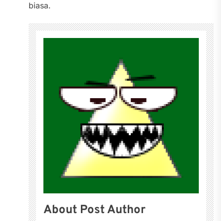
biasa.
About Post Author