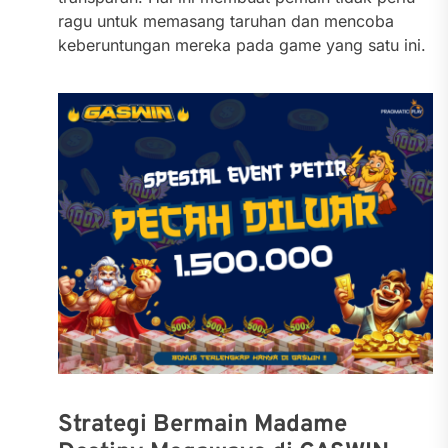
ragu untuk memasang taruhan dan mencoba
keberuntungan mereka pada game yang satu ini.
Strategi Bermain Madame