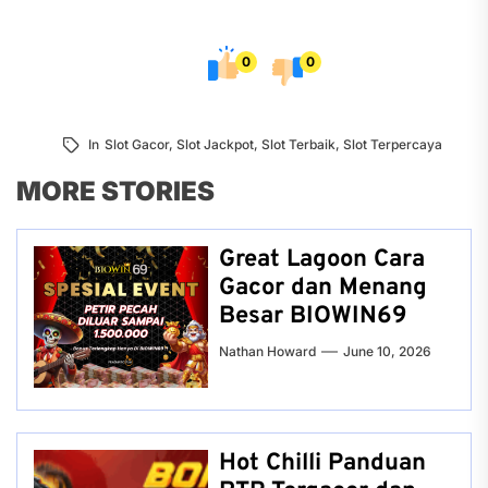
0
0
In
Slot Gacor
,
Slot Jackpot
,
Slot Terbaik
,
Slot Terpercaya
MORE STORIES
Great Lagoon Cara
Gacor dan Menang
Besar BIOWIN69
Nathan Howard
June 10, 2026
Hot Chilli Panduan