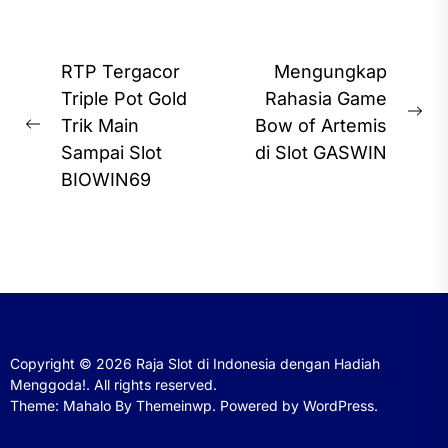
Post
RTP Tergacor
Mengungkap
navigation
Triple Pot Gold
Rahasia Game
Ne
Trik Main
Bow of Artemis
Previous
pos
Sampai Slot
di Slot GASWIN
post:
BIOWIN69
Copyright © 2026
Raja Slot di Indonesia dengan Hadiah
Menggoda!.
All rights reserved.
Theme: Mahalo By
Themeinwp.
Powered by
WordPress.