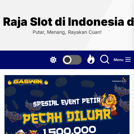
Skip
to
the
Raja Slot di Indonesi
content
Putar, Menang, Rayakan Cuan!
Menu