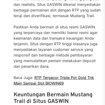
dan realistis. Situs GASWIN dikenal menyediakan
berbagai permainan slot dengan RTP yang sudah
teruji dan diverifikasi, termasuk Mustang Trail.
Pastikan Anda bermain di situs resmi GASWIN
yang terpercaya dan memiliki lisensi resmi agar
keamanan data dan transaksi keuangan Anda
terjamin. Situs dengan RTP tinggi biasanya juga
menyediakan layanan customer service yang
responsif dan berbagai metode pembayaran
yang memudahkan pemain melakukan deposit
dan penarikan dana.
Baca Juga:
RTP Tergacor Triple Pot Gold Trik
Main Sampai Slot BIOWIN69
Keuntungan Bermain Mustang
Trail di Situs GASWIN