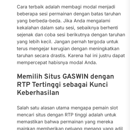
Cara terbaik adalah membagi modal menjadi
beberapa sesi permainan dengan batas taruhan
yang berbeda-beda. Jika Anda mengalami
kekalahan dalam satu sesi, sebaiknya berhenti
sejenak dan coba sesi berikutnya dengan taruhan
yang lebih kecil. Jangan pernah tergoda untuk
terus mengejar kerugian dengan meningkatkan
taruhan secara drastis. Karena hal ini justru dapat
mempercepat habisnya modal Anda.
Memilih Situs GASWIN dengan
RTP Tertinggi sebagai Kunci
Keberhasilan
Salah satu alasan utama mengapa pemain slot
mencari situs dengan RTP tinggi adalah untuk
memastikan bahwa permainan yang mereka
mainkan memberikan peluang menang yang adil