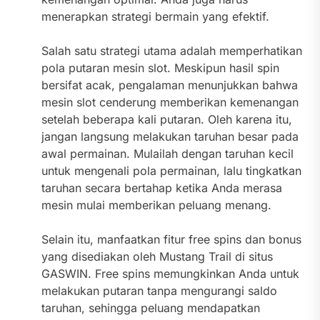
menerapkan strategi bermain yang efektif.
Salah satu strategi utama adalah memperhatikan
pola putaran mesin slot. Meskipun hasil spin
bersifat acak, pengalaman menunjukkan bahwa
mesin slot cenderung memberikan kemenangan
setelah beberapa kali putaran. Oleh karena itu,
jangan langsung melakukan taruhan besar pada
awal permainan. Mulailah dengan taruhan kecil
untuk mengenali pola permainan, lalu tingkatkan
taruhan secara bertahap ketika Anda merasa
mesin mulai memberikan peluang menang.
Selain itu, manfaatkan fitur free spins dan bonus
yang disediakan oleh Mustang Trail di situs
GASWIN. Free spins memungkinkan Anda untuk
melakukan putaran tanpa mengurangi saldo
taruhan, sehingga peluang mendapatkan