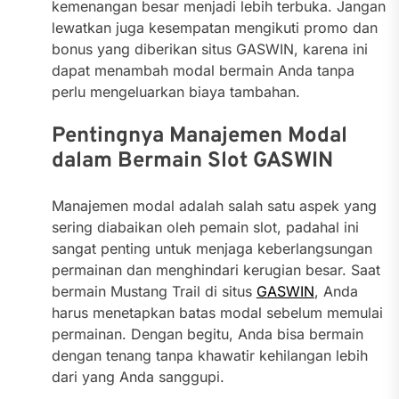
kemenangan besar menjadi lebih terbuka. Jangan
lewatkan juga kesempatan mengikuti promo dan
bonus yang diberikan situs GASWIN, karena ini
dapat menambah modal bermain Anda tanpa
perlu mengeluarkan biaya tambahan.
Pentingnya Manajemen Modal
dalam Bermain Slot GASWIN
Manajemen modal adalah salah satu aspek yang
sering diabaikan oleh pemain slot, padahal ini
sangat penting untuk menjaga keberlangsungan
permainan dan menghindari kerugian besar. Saat
bermain Mustang Trail di situs
GASWIN
, Anda
harus menetapkan batas modal sebelum memulai
permainan. Dengan begitu, Anda bisa bermain
dengan tenang tanpa khawatir kehilangan lebih
dari yang Anda sanggupi.