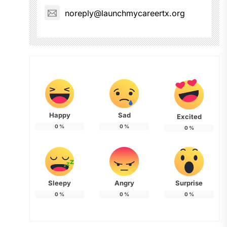
noreply@launchmycareertx.org
Happy
Sad
Excited
0
%
0
%
0
%
Sleepy
Angry
Surprise
0
%
0
%
0
%