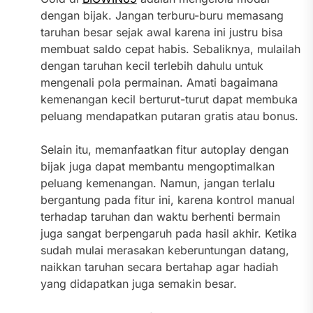
dengan bijak. Jangan terburu-buru memasang
taruhan besar sejak awal karena ini justru bisa
membuat saldo cepat habis. Sebaliknya, mulailah
dengan taruhan kecil terlebih dahulu untuk
mengenali pola permainan. Amati bagaimana
kemenangan kecil berturut-turut dapat membuka
peluang mendapatkan putaran gratis atau bonus.
Selain itu, memanfaatkan fitur autoplay dengan
bijak juga dapat membantu mengoptimalkan
peluang kemenangan. Namun, jangan terlalu
bergantung pada fitur ini, karena kontrol manual
terhadap taruhan dan waktu berhenti bermain
juga sangat berpengaruh pada hasil akhir. Ketika
sudah mulai merasakan keberuntungan datang,
naikkan taruhan secara bertahap agar hadiah
yang didapatkan juga semakin besar.