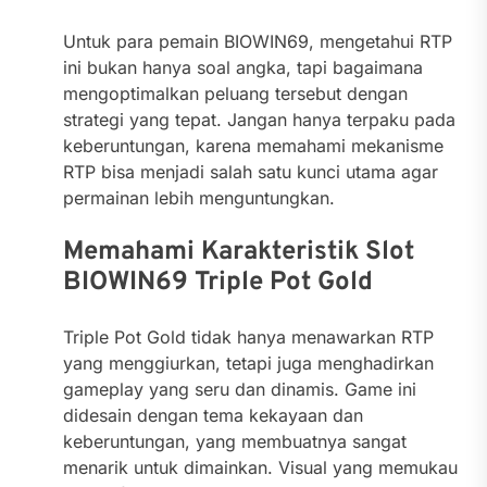
Untuk para pemain BIOWIN69, mengetahui RTP
ini bukan hanya soal angka, tapi bagaimana
mengoptimalkan peluang tersebut dengan
strategi yang tepat. Jangan hanya terpaku pada
keberuntungan, karena memahami mekanisme
RTP bisa menjadi salah satu kunci utama agar
permainan lebih menguntungkan.
Memahami Karakteristik Slot
BIOWIN69 Triple Pot Gold
Triple Pot Gold tidak hanya menawarkan RTP
yang menggiurkan, tetapi juga menghadirkan
gameplay yang seru dan dinamis. Game ini
didesain dengan tema kekayaan dan
keberuntungan, yang membuatnya sangat
menarik untuk dimainkan. Visual yang memukau