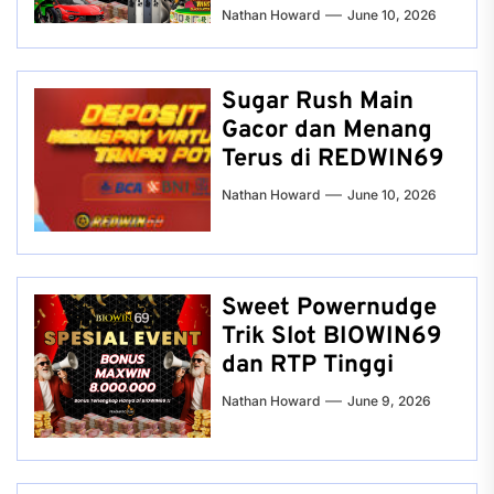
Nathan Howard
June 10, 2026
Sugar Rush Main
Gacor dan Menang
Terus di REDWIN69
Nathan Howard
June 10, 2026
Sweet Powernudge
Trik Slot BIOWIN69
dan RTP Tinggi
Nathan Howard
June 9, 2026