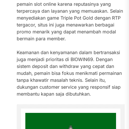
pemain slot online karena reputasinya yang
terpercaya dan layanan yang memuaskan. Selain
menyediakan game Triple Pot Gold dengan RTP
tergacor, situs ini juga menawarkan berbagai
promo menarik yang dapat menambah modal
bermain para member.
Keamanan dan kenyamanan dalam bertransaksi
juga menjadi prioritas di BIOWIN69. Dengan
sistem deposit dan withdraw yang cepat dan
mudah, pemain bisa fokus menikmati permainan
tanpa khawatir masalah teknis. Selain itu,
dukungan customer service yang responsif siap
membantu kapan saja dibutuhkan.