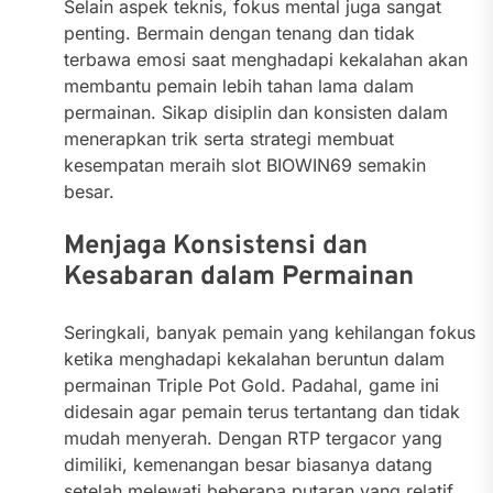
Selain aspek teknis, fokus mental juga sangat
penting. Bermain dengan tenang dan tidak
terbawa emosi saat menghadapi kekalahan akan
membantu pemain lebih tahan lama dalam
permainan. Sikap disiplin dan konsisten dalam
menerapkan trik serta strategi membuat
kesempatan meraih slot BIOWIN69 semakin
besar.
Menjaga Konsistensi dan
Kesabaran dalam Permainan
Seringkali, banyak pemain yang kehilangan fokus
ketika menghadapi kekalahan beruntun dalam
permainan Triple Pot Gold. Padahal, game ini
didesain agar pemain terus tertantang dan tidak
mudah menyerah. Dengan RTP tergacor yang
dimiliki, kemenangan besar biasanya datang
setelah melewati beberapa putaran yang relatif