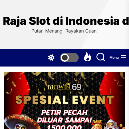
Skip
to
the
Raja Slot di Indonesi
content
Putar, Menang, Rayakan Cuan!
Menu