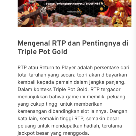
Mengenal RTP dan Pentingnya di
Triple Pot Gold
RTP atau Return to Player adalah persentase dari
total taruhan yang secara teori akan dibayarkan
kembali kepada pemain dalam jangka panjang.
Dalam konteks Triple Pot Gold, RTP tergacor
menunjukkan bahwa game ini memiliki peluang
yang cukup tinggi untuk memberikan
kemenangan dibandingkan slot lainnya. Dengan
kata lain, semakin tinggi RTP, semakin besar
peluang untuk mendapatkan hadiah, terutama
jackpot besar yang menggoda.