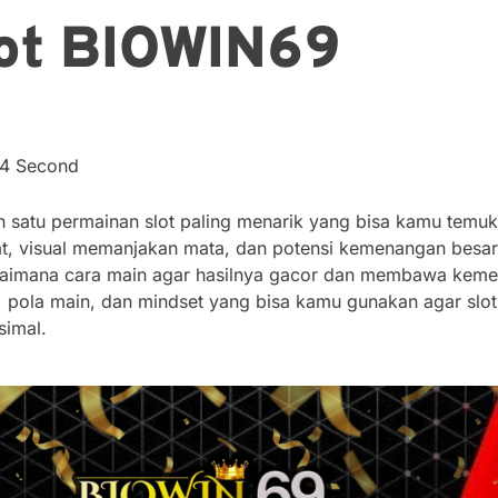
lot BIOWIN69
24 Second
 satu permainan slot paling menarik yang bisa kamu temuk
t, visual memanjakan mata, dan potensi kemenangan besar, 
agaimana cara main agar hasilnya gacor dan membawa kemen
, pola main, dan mindset yang bisa kamu gunakan agar sl
simal.