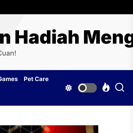
gan Hadiah Men
Cuan!
 Games
Pet Care