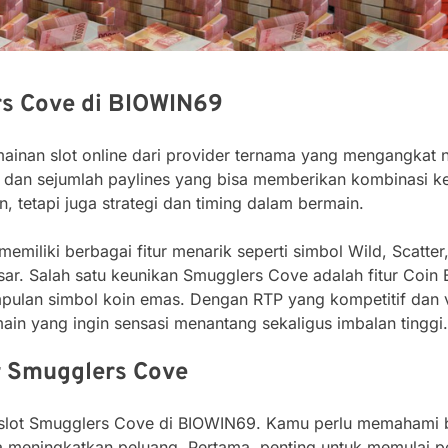
s Cove di BIOWIN69
inan slot online dari provider ternama yang mengangkat nu
 dan sejumlah paylines yang bisa memberikan kombinasi ke
 tetapi juga strategi dan timing dalam bermain.
memiliki berbagai fitur menarik seperti simbol Wild, Scatte
r. Salah satu keunikan Smugglers Cove adalah fitur Coin
pulan simbol koin emas. Dengan RTP yang kompetitif dan vo
in yang ingin sensasi menantang sekaligus imbalan tinggi.
r Smugglers Cove
slot Smugglers Cove di BIOWIN69. Kamu perlu memahami ba
a meningkatkan peluang. Pertama, penting untuk memulai 