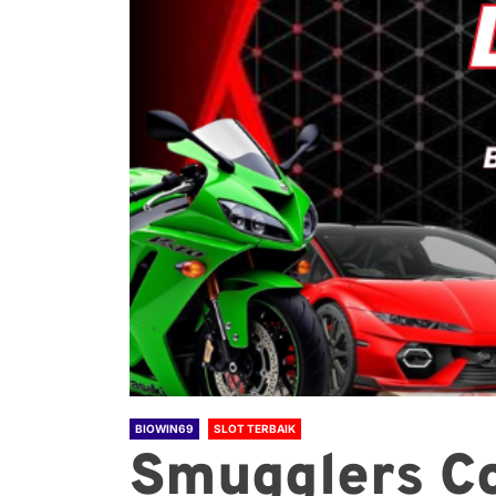
BIOWIN69
SLOT TERBAIK
Smugglers Co