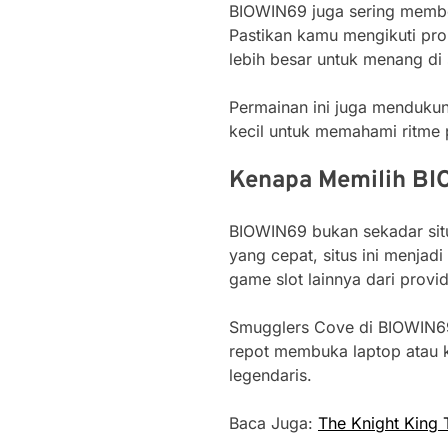
BIOWIN69 juga sering membe
Pastikan kamu mengikuti pr
lebih besar untuk menang di 
Permainan ini juga mendukun
kecil untuk memahami ritme 
Kenapa Memilih B
BIOWIN69 bukan sekadar situ
yang cepat, situs ini menjad
game slot lainnya dari provi
Smugglers Cove di BIOWIN69 
repot membuka laptop atau k
legendaris.
Baca Juga:
The Knight King 