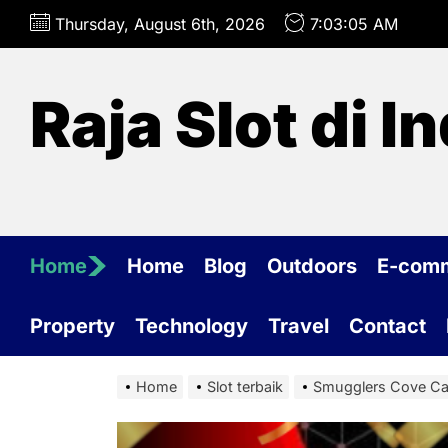
Skip
Thursday, August 6th, 2026
7:03:06 AM
to
the
content
Raja Slot di
Home
Home
Blog
Outdoors
E-com
Property
Technology
Travel
Contact
Home
Slot terbaik
Smugglers Cove Ca