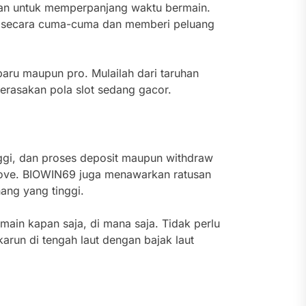
an untuk memperpanjang waktu bermain.
l secara cuma-cuma dan memberi peluang
aru maupun pro. Mulailah dari taruhan
erasakan pola slot sedang gacor.
ggi, dan proses deposit maupun withdraw
rs Cove. BIOWIN69 juga menawarkan ratusan
ang yang tinggi.
ain kapan saja, di mana saja. Tidak perlu
run di tengah laut dengan bajak laut