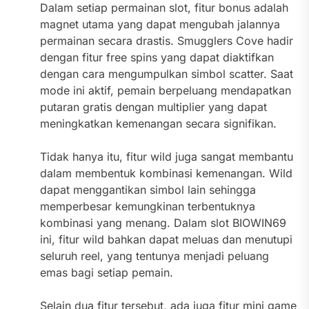
Dalam setiap permainan slot, fitur bonus adalah
magnet utama yang dapat mengubah jalannya
permainan secara drastis. Smugglers Cove hadir
dengan fitur free spins yang dapat diaktifkan
dengan cara mengumpulkan simbol scatter. Saat
mode ini aktif, pemain berpeluang mendapatkan
putaran gratis dengan multiplier yang dapat
meningkatkan kemenangan secara signifikan.
Tidak hanya itu, fitur wild juga sangat membantu
dalam membentuk kombinasi kemenangan. Wild
dapat menggantikan simbol lain sehingga
memperbesar kemungkinan terbentuknya
kombinasi yang menang. Dalam slot BIOWIN69
ini, fitur wild bahkan dapat meluas dan menutupi
seluruh reel, yang tentunya menjadi peluang
emas bagi setiap pemain.
Selain dua fitur tersebut, ada juga fitur mini game