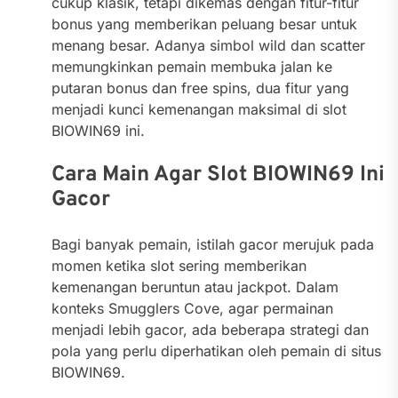
cukup klasik, tetapi dikemas dengan fitur-fitur
bonus yang memberikan peluang besar untuk
menang besar. Adanya simbol wild dan scatter
memungkinkan pemain membuka jalan ke
putaran bonus dan free spins, dua fitur yang
menjadi kunci kemenangan maksimal di slot
BIOWIN69 ini.
Cara Main Agar Slot BIOWIN69 Ini
Gacor
Bagi banyak pemain, istilah gacor merujuk pada
momen ketika slot sering memberikan
kemenangan beruntun atau jackpot. Dalam
konteks Smugglers Cove, agar permainan
menjadi lebih gacor, ada beberapa strategi dan
pola yang perlu diperhatikan oleh pemain di situs
BIOWIN69.