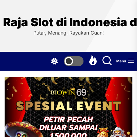
Skip
to
the
Raja Slot di Indonesi
content
Putar, Menang, Rayakan Cuan!
Menu