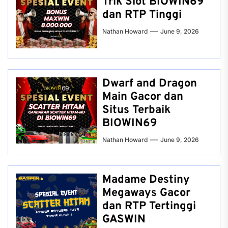
Trik Slot BIOWIN69
dan RTP Tinggi
Nathan Howard
June 9, 2026
Dwarf and Dragon
Main Gacor dan
Situs Terbaik
BIOWIN69
Nathan Howard
June 9, 2026
Madame Destiny
Megaways Gacor
dan RTP Tertinggi
GASWIN