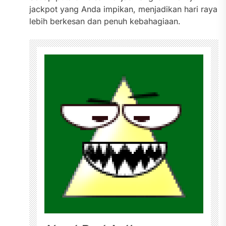
jackpot yang Anda impikan, menjadikan hari raya
lebih berkesan dan penuh kebahagiaan.