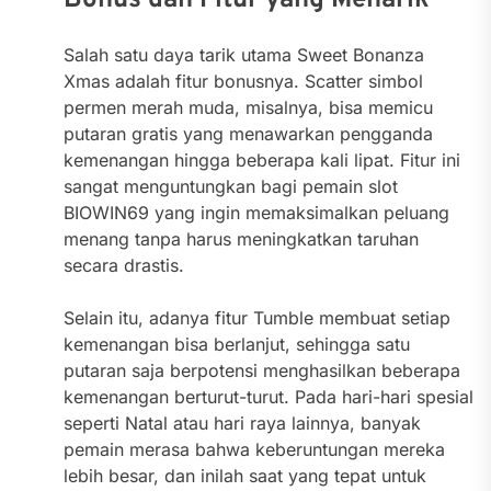
Bonus dan Fitur yang Menarik
Salah satu daya tarik utama Sweet Bonanza
Xmas adalah fitur bonusnya. Scatter simbol
permen merah muda, misalnya, bisa memicu
putaran gratis yang menawarkan pengganda
kemenangan hingga beberapa kali lipat. Fitur ini
sangat menguntungkan bagi pemain slot
BIOWIN69 yang ingin memaksimalkan peluang
menang tanpa harus meningkatkan taruhan
secara drastis.
Selain itu, adanya fitur Tumble membuat setiap
kemenangan bisa berlanjut, sehingga satu
putaran saja berpotensi menghasilkan beberapa
kemenangan berturut-turut. Pada hari-hari spesial
seperti Natal atau hari raya lainnya, banyak
pemain merasa bahwa keberuntungan mereka
lebih besar, dan inilah saat yang tepat untuk