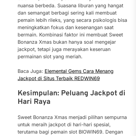
nuansa berbeda. Suasana liburan yang hangat
dan semangat berbagi sering kali membuat
pemain lebih rileks, yang secara psikologis bisa
meningkatkan fokus dan kesenangan saat
bermain. Kombinasi faktor ini membuat Sweet
Bonanza Xmas bukan hanya soal mengejar
jackpot, tetapi juga merayakan keseruan
permainan slot yang meriah.
Baca Juga:
Elemental Gems Cara Menang
Jackpot di Situs Terbaik REDWIN69
Kesimpulan: Peluang Jackpot di
Hari Raya
Sweet Bonanza Xmas menjadi pilihan sempurna
untuk meraih jackpot di hari-hari spesial,
terutama bagi pemain slot BIOWIN69. Dengan