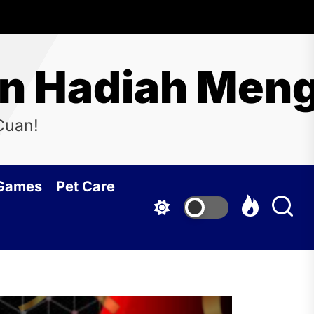
gan Hadiah Men
Cuan!
 Games
Pet Care