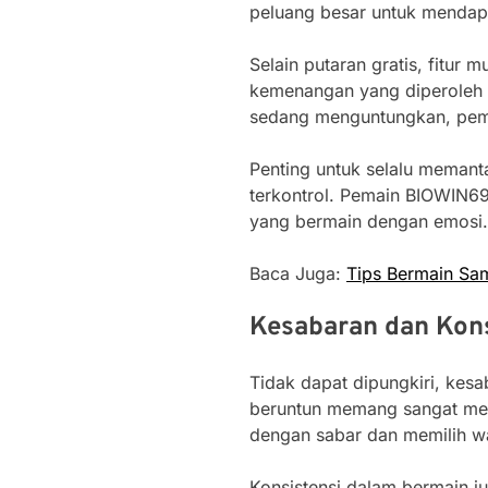
peluang besar untuk mendapa
Selain putaran gratis, fitur 
kemenangan yang diperoleh a
sedang menguntungkan, pema
Penting untuk selalu meman
terkontrol. Pemain BIOWIN69
yang bermain dengan emosi.
Baca Juga:
Tips Bermain Sa
Kesabaran dan Kons
Tidak dapat dipungkiri, kes
beruntun memang sangat men
dengan sabar dan memilih w
Konsistensi dalam bermain 