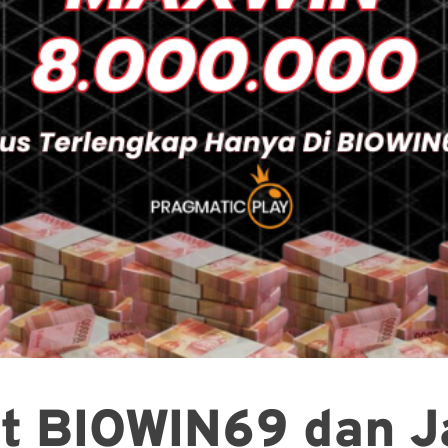
ot BIOWIN69 dan J