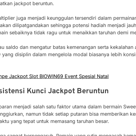
tkan jackpot beruntun.
multiplier juga menjadi keunggulan tersendiri dalam permaina
kan dilipatgandakan sehingga potensi hadiah menjadi jauh 
in sebaiknya tidak ragu untuk menaikkan taruhan demi me
tau saldo dan mengatur batas kemenangan serta kekalahan
 yang disiplin dalam mengelola modal biasanya lebih kon
mpe Jackpot Slot BIOWIN69 Event Spesial Natal
istensi Kunci Jackpot Beruntun
abaran menjadi salah satu faktor utama dalam bermain Swe
ggiurkan, namun tidak setiap putaran bisa memberikan k
aktu yang tepat untuk memasang taruhan besar.
juga sangat berpengaruh. Pemain yang rutin mengasah kem