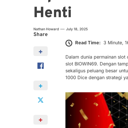
Henti
Nathan Howard
July 18, 2025
Share
Read Time:
3 Minute, 
Dalam dunia permainan slot 
slot BIOWIN69. Dengan tamp
sekaligus peluang besar unt
1000 Dice dengan strategi y