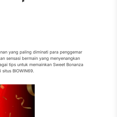
inan yang paling diminati para penggemar
rkan sensasi bermain yang menyenangkan
rbagai tips untuk memainkan Sweet Bonanza
i situs BIOWIN69.