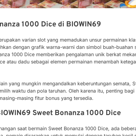
nanza 1000 Dice di BIOWIN69
rupakan varian slot yang memadukan unsur permainan klas
uhkan dengan grafik warna-warni dan simbol buah-buahan
anza 1000 Dice memberikan pengalaman unik berkat mekan
ice atau dadu sebagai elemen permainan menambah ketegang
 lain yang mungkin mengandalkan keberuntungan semata, 
milih waktu dan pola taruhan. Oleh karena itu, penting ba
masing-masing fitur bonus yang tersedia.
 BIOWIN69 Sweet Bonanza 1000 Dice
ngan saat bermain Sweet Bonanza 1000 Dice, ada beberap
, pemain disarankan untuk memulai dengan taruhan kecil 