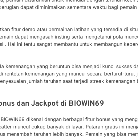
o kerugian dapat diminimalkan sementara waktu bagi pemain
kan fitur demo atau permainan latihan yang tersedia di 
main dapat mengasah insting serta mengetahui pola muncul
li. Hal ini tentu sangat membantu untuk membangun keper
ola kemenangan yang beruntun bisa menjadi kunci sukses da
rjadi rentetan kemenangan yang muncul secara berturut-tur
enyesuaian jumlah taruhan saat terjadi streak kemenangan
onus dan Jackpot di BIOWIN69
BIOWIN69 dikenal dengan berbagai fitur bonus yang menggiu
scatter muncul cukup banyak di layar. Putaran gratis ini me
s menambah taruhan lebih banyak. Pemain yang bisa memanf