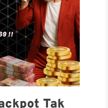
ackpot Tak