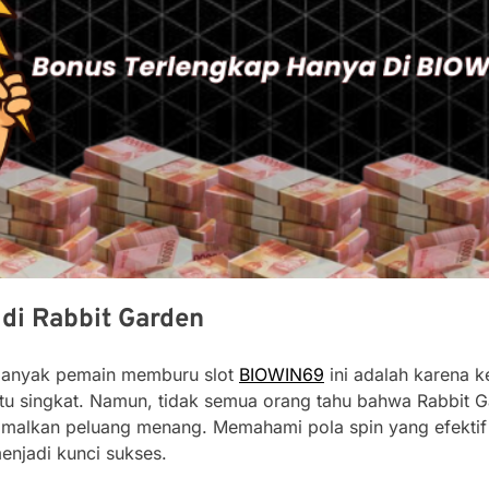
 di Rabbit Garden
banyak pemain memburu slot
BIOWIN69
ini adalah karena
u singkat. Namun, tidak semua orang tahu bahwa Rabbit Gar
malkan peluang menang. Memahami pola spin yang efektif
enjadi kunci sukses.