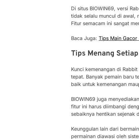
Di situs BIOWIN69, versi Rab
tidak selalu muncul di awal,
Fitur semacam ini sangat m
Baca Juga:
Tips Main Gacor
Tips Menang Setiap
Kunci kemenangan di Rabbit 
tepat. Banyak pemain baru ter
baik untuk kemenangan maup
BIOWIN69 juga menyediakan f
fitur ini harus diimbangi d
sebaiknya hentikan sejenak 
Keunggulan lain dari bermain
permainan diawasi oleh sist