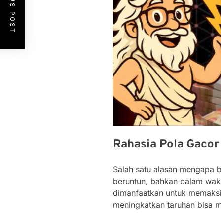
PREVIOUS POST
Rahasia Pola Gacor
Salah satu alasan mengapa 
beruntun, bahkan dalam wakt
dimanfaatkan untuk memaksi
meningkatkan taruhan bisa m