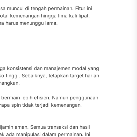
a muncul di tengah permainan. Fitur ini
otal kemenangan hingga lima kali lipat.
npa harus menunggu lama.
juga konsistensi dan manajemen modal yang
ko tinggi. Sebaiknya, tetapkan target harian
nangkan.
 bermain lebih efisien. Namun penggunaan
rapa spin tidak terjadi kemenangan,
ijamin aman. Semua transaksi dan hasil
k ada manipulasi dalam permainan. Ini