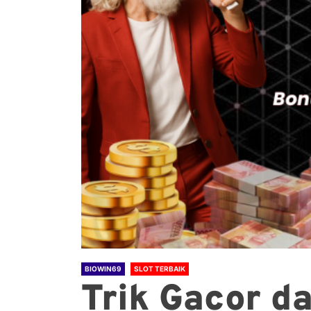
BIOWIN69
SLOT TERBAIK
Trik Gacor d