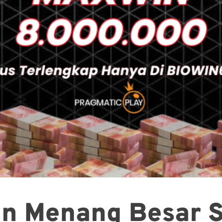
an Menang Besar S