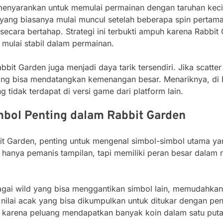
enyarankan untuk memulai permainan dengan taruhan kecil te
ng biasanya mulai muncul setelah beberapa spin pertama.
 secara bertahap. Strategi ini terbukti ampuh karena Rabbit
mulai stabil dalam permainan.
 Rabbit Garden juga menjadi daya tarik tersendiri. Jika scatte
ng bisa mendatangkan kemenangan besar. Menariknya, di BI
tidak terdapat di versi game dari platform lain.
mbol Penting dalam Rabbit Garden
t Garden, penting untuk mengenal simbol-simbol utama yan
 hanya pemanis tampilan, tapi memiliki peran besar dala
bagai wild yang bisa menggantikan simbol lain, memudahka
ilai acak yang bisa dikumpulkan untuk ditukar dengan pen
n karena peluang mendapatkan banyak koin dalam satu putar