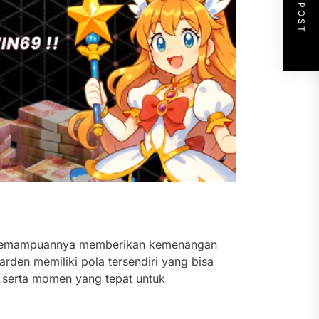
NEXT POST
 kemampuannya memberikan kemenangan
den memiliki pola tersendiri yang bisa
 serta momen yang tepat untuk