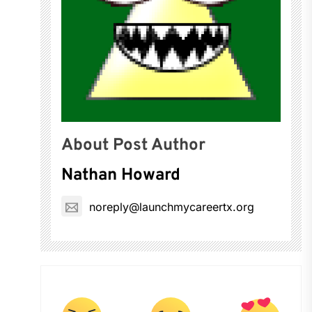
About Post Author
Nathan Howard
noreply@launchmycareertx.org