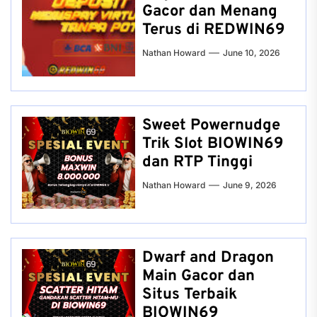
Gacor dan Menang
Terus di REDWIN69
Nathan Howard
June 10, 2026
Sweet Powernudge
Trik Slot BIOWIN69
dan RTP Tinggi
Nathan Howard
June 9, 2026
Dwarf and Dragon
Main Gacor dan
Situs Terbaik
BIOWIN69