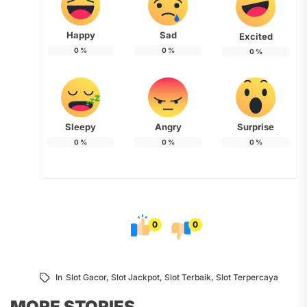
Happy
Sad
Excited
0
%
0
%
0
%
Sleepy
Angry
Surprise
0
%
0
%
0
%
0
0
In
Slot Gacor
,
Slot Jackpot
,
Slot Terbaik
,
Slot Terpercaya
MORE STORIES