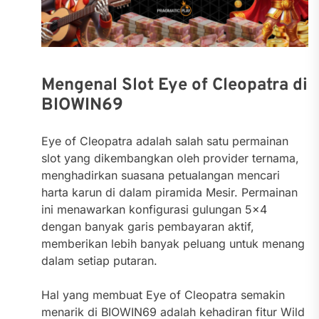
Mengenal Slot Eye of Cleopatra di
BIOWIN69
Eye of Cleopatra adalah salah satu permainan
slot yang dikembangkan oleh provider ternama,
menghadirkan suasana petualangan mencari
harta karun di dalam piramida Mesir. Permainan
ini menawarkan konfigurasi gulungan 5×4
dengan banyak garis pembayaran aktif,
memberikan lebih banyak peluang untuk menang
dalam setiap putaran.
Hal yang membuat Eye of Cleopatra semakin
menarik di BIOWIN69 adalah kehadiran fitur Wild