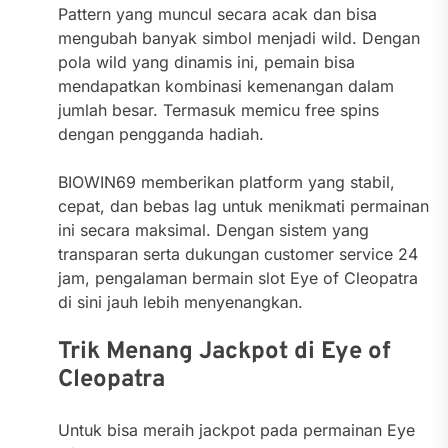
Pattern yang muncul secara acak dan bisa
mengubah banyak simbol menjadi wild. Dengan
pola wild yang dinamis ini, pemain bisa
mendapatkan kombinasi kemenangan dalam
jumlah besar. Termasuk memicu free spins
dengan pengganda hadiah.
BIOWIN69 memberikan platform yang stabil,
cepat, dan bebas lag untuk menikmati permainan
ini secara maksimal. Dengan sistem yang
transparan serta dukungan customer service 24
jam, pengalaman bermain slot Eye of Cleopatra
di sini jauh lebih menyenangkan.
Trik Menang Jackpot di Eye of
Cleopatra
Untuk bisa meraih jackpot pada permainan Eye