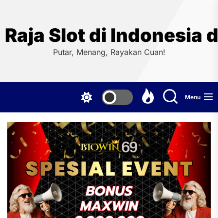
Skip
to
the
Raja Slot di Indonesi
content
Putar, Menang, Rayakan Cuan!
Menu