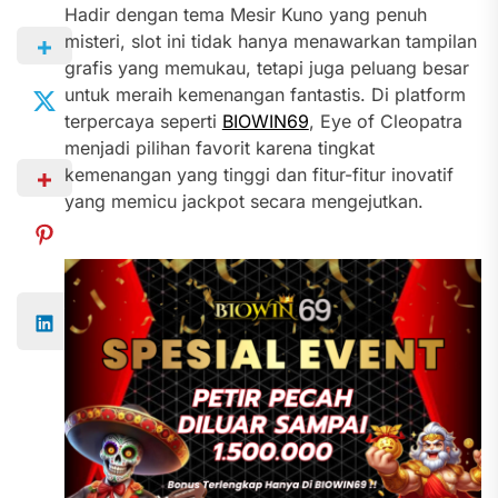
Hadir dengan tema Mesir Kuno yang penuh
misteri, slot ini tidak hanya menawarkan tampilan
grafis yang memukau, tetapi juga peluang besar
untuk meraih kemenangan fantastis. Di platform
terpercaya seperti
BIOWIN69
, Eye of Cleopatra
menjadi pilihan favorit karena tingkat
kemenangan yang tinggi dan fitur-fitur inovatif
yang memicu jackpot secara mengejutkan.