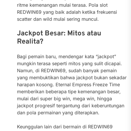
ritme kemenangan mulai terasa. Pola slot
REDWIN69 yang baik adalah ketika frekuensi
scatter dan wild mulai sering muncul.
Jackpot Besar: Mitos atau
Realita?
Bagi pemain baru, mendengar kata “jackpot”
mungkin terasa seperti mitos yang sulit dicapai.
Namun, di REDWIN69, sudah banyak pemain
yang membuktikan bahwa jackpot bukan sekadar
harapan kosong. Eternal Empress Freeze Time
memberikan beberapa tipe kemenangan besar,
mulai dari super big win, mega win, hingga
jackpot progresif tergantung dari keberuntungan
dan pola permainan yang diterapkan.
Keunggulan lain dari bermain di REDWIN69