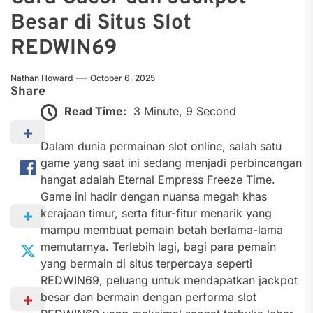
Besar di Situs Slot
REDWIN69
Nathan Howard
October 6, 2025
Share
Read Time:
3 Minute, 9 Second
Dalam dunia permainan slot online, salah satu
game yang saat ini sedang menjadi perbincangan
hangat adalah Eternal Empress Freeze Time.
Game ini hadir dengan nuansa megah khas
kerajaan timur, serta fitur-fitur menarik yang
mampu membuat pemain betah berlama-lama
memutarnya. Terlebih lagi, bagi para pemain
yang bermain di situs terpercaya seperti
REDWIN69, peluang untuk mendapatkan jackpot
besar dan bermain dengan performa slot