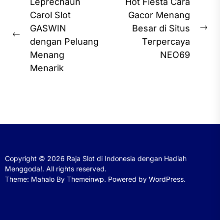
Post
Leprechaun
Hot Fiesta Cara
navigation
Carol Slot
Gacor Menang
GASWIN
Besar di Situs
Ne
Previous
dengan Peluang
Terpercaya
pos
post:
Menang
NEO69
Menarik
Copyright © 2026
Raja Slot di Indonesia dengan Hadiah
Menggoda!.
All rights reserved.
Theme: Mahalo By
Themeinwp.
Powered by
WordPress.