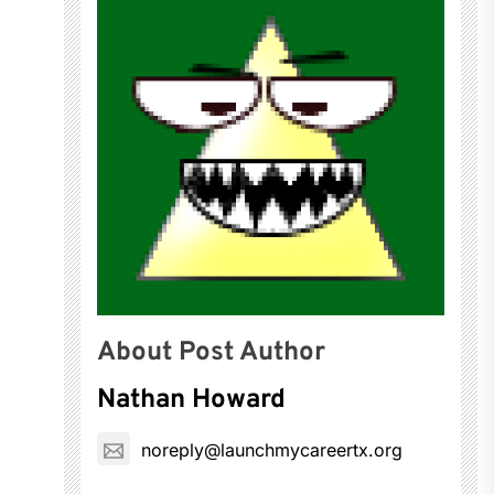
About Post Author
Nathan Howard
noreply@launchmycareertx.org