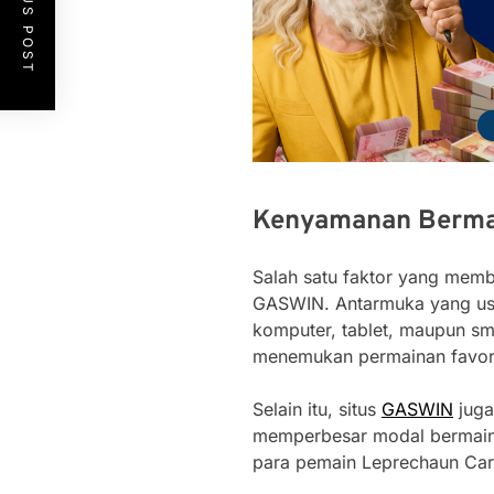
PREVIOUS POST
Kenyamanan Bermai
Salah satu faktor yang memb
GASWIN. Antarmuka yang use
komputer, tablet, maupun sm
menemukan permainan favorit
Selain itu, situs
GASWIN
juga
memperbesar modal bermain,
para pemain Leprechaun Car