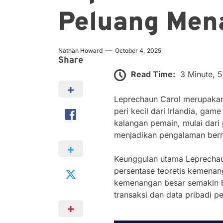
Peluang Men
Nathan Howard
October 4, 2025
Share
Read Time:
3 Minute, 
Leprechaun Carol merupakan
peri kecil dari Irlandia, ga
kalangan pemain, mulai dari
menjadikan pengalaman ber
Keunggulan utama Leprechaun
persentase teoretis kemenan
kemenangan besar semakin be
transaksi dan data pribadi p