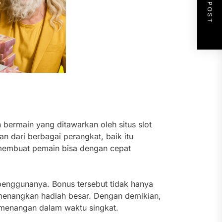
NEXT POST
bermain yang ditawarkan oleh situs slot
dari berbagai perangkat, baik itu
 membuat pemain bisa dengan cepat
enggunanya. Bonus tersebut tidak hanya
enangkan hadiah besar. Dengan demikian,
emenangan dalam waktu singkat.