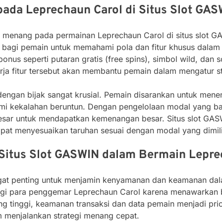
pada Leprechaun Carol di Situs Slot GA
menang pada permainan Leprechaun Carol di situs slot GA
g bagi pemain untuk memahami pola dan fitur khusus dalam
r bonus seperti putaran gratis (free spins), simbol wild, d
ja fitur tersebut akan membantu pemain dalam mengatur stra
dengan bijak sangat krusial. Pemain disarankan untuk menen
i kekalahan beruntun. Dengan pengelolaan modal yang bai
esar untuk mendapatkan kemenangan besar. Situs slot GASW
apat menyesuaikan taruhan sesuai dengan modal yang dimili
 Situs Slot GASWIN dalam Bermain Lepre
ngat penting untuk menjamin kenyamanan dan keamanan dal
bagi para penggemar Leprechaun Carol karena menawarkan b
ang tinggi, keamanan transaksi dan data pemain menjadi pri
m menjalankan strategi menang cepat.