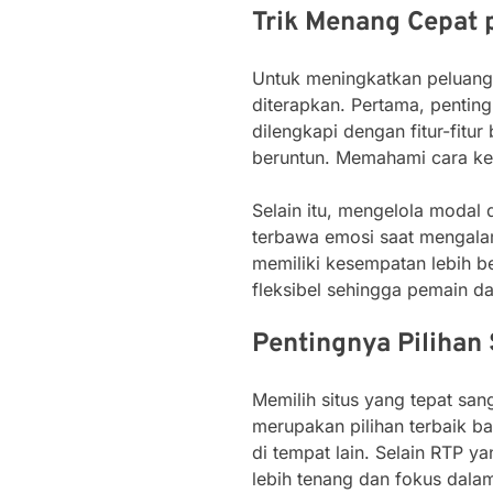
Trik Menang Cepat 
Untuk meningkatkan peluang 
diterapkan. Pertama, pentin
dilengkapi dengan fitur-fitu
beruntun. Memahami cara ker
Selain itu, mengelola modal 
terbawa emosi saat mengalam
memiliki kesempatan lebih b
fleksibel sehingga pemain d
Pentingnya Pilihan
Memilih situs yang tepat sa
merupakan pilihan terbaik 
di tempat lain. Selain RTP y
lebih tenang dan fokus dala