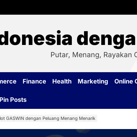
 Indonesia den
Putar, Menang, Rayakan 
merce
Finance
Health
Marketing
Online
Pin Posts
Slot GASWIN dengan Peluang Menang Menarik