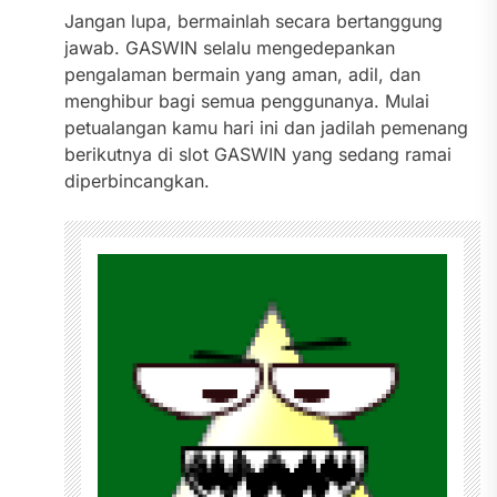
Jangan lupa, bermainlah secara bertanggung
jawab. GASWIN selalu mengedepankan
pengalaman bermain yang aman, adil, dan
menghibur bagi semua penggunanya. Mulai
petualangan kamu hari ini dan jadilah pemenang
berikutnya di slot GASWIN yang sedang ramai
diperbincangkan.