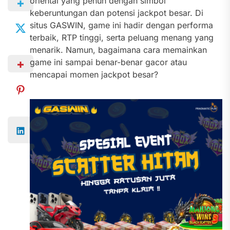
oriental yang penuh dengan simbol
keberuntungan dan potensi jackpot besar. Di
situs GASWIN, game ini hadir dengan performa
terbaik, RTP tinggi, serta peluang menang yang
menarik. Namun, bagaimana cara memainkan
game ini sampai benar-benar gacor atau
mencapai momen jackpot besar?