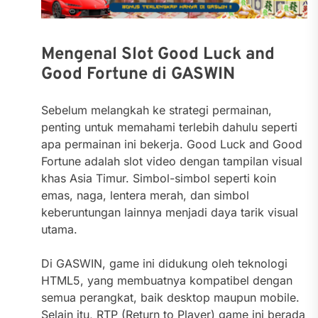
Mengenal Slot Good Luck and
Good Fortune di GASWIN
Sebelum melangkah ke strategi permainan,
penting untuk memahami terlebih dahulu seperti
apa permainan ini bekerja. Good Luck and Good
Fortune adalah slot video dengan tampilan visual
khas Asia Timur. Simbol-simbol seperti koin
emas, naga, lentera merah, dan simbol
keberuntungan lainnya menjadi daya tarik visual
utama.
Di GASWIN, game ini didukung oleh teknologi
HTML5, yang membuatnya kompatibel dengan
semua perangkat, baik desktop maupun mobile.
Selain itu, RTP (Return to Player) game ini berada