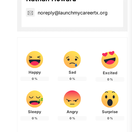
noreply@launchmycareertx.org
Happy
Sad
Excited
0
%
0
%
0
%
Sleepy
Angry
Surprise
0
%
0
%
0
%