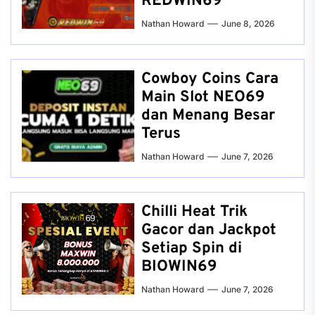
REDWIN69
Nathan Howard
June 8, 2026
Cowboy Coins Cara
Main Slot NEO69
dan Menang Besar
Terus
Nathan Howard
June 7, 2026
Chilli Heat Trik
Gacor dan Jackpot
Setiap Spin di
BIOWIN69
Nathan Howard
June 7, 2026