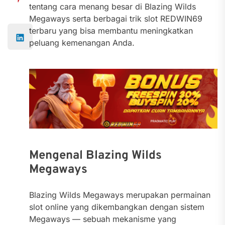
tentang cara menang besar di Blazing Wilds
Megaways serta berbagai trik slot REDWIN69
terbaru yang bisa membantu meningkatkan
peluang kemenangan Anda.
Mengenal Blazing Wilds
Megaways
Blazing Wilds Megaways merupakan permainan
slot online yang dikembangkan dengan sistem
Megaways — sebuah mekanisme yang