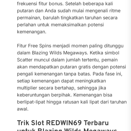
frekuensi fitur bonus. Setelah beberapa kali
putaran dan Anda sudah mulai mengenali ritme
permainan, barulah tingkatkan taruhan secara
perlahan untuk memaksimalkan potensi
kemenangan.
Fitur Free Spins menjadi momen paling ditunggu
dalam Blazing Wilds Megaways. Ketika simbol
Scatter muncul dalam jumlah tertentu, pemain
akan mendapatkan putaran gratis dengan potensi
pengali kemenangan tanpa batas. Pada fase ini,
setiap kemenangan dapat meningkatkan
multiplier secara bertahap, sehingga jika
keberuntungan berpihak. Kemenangan bisa
berlipat-lipat hingga ratusan kali lipat dari taruhan
awal.
Trik Slot REDWIN69 Terbaru