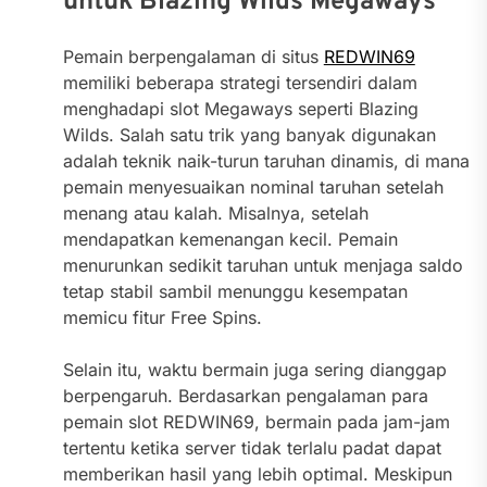
untuk Blazing Wilds Megaways
Pemain berpengalaman di situs
REDWIN69
memiliki beberapa strategi tersendiri dalam
menghadapi slot Megaways seperti Blazing
Wilds. Salah satu trik yang banyak digunakan
adalah teknik naik-turun taruhan dinamis, di mana
pemain menyesuaikan nominal taruhan setelah
menang atau kalah. Misalnya, setelah
mendapatkan kemenangan kecil. Pemain
menurunkan sedikit taruhan untuk menjaga saldo
tetap stabil sambil menunggu kesempatan
memicu fitur Free Spins.
Selain itu, waktu bermain juga sering dianggap
berpengaruh. Berdasarkan pengalaman para
pemain slot REDWIN69, bermain pada jam-jam
tertentu ketika server tidak terlalu padat dapat
memberikan hasil yang lebih optimal. Meskipun