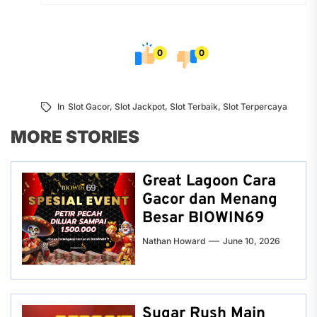
0
0
In
Slot Gacor
,
Slot Jackpot
,
Slot Terbaik
,
Slot Terpercaya
MORE STORIES
Great Lagoon Cara
Gacor dan Menang
Besar BIOWIN69
Nathan Howard
June 10, 2026
Sugar Rush Main